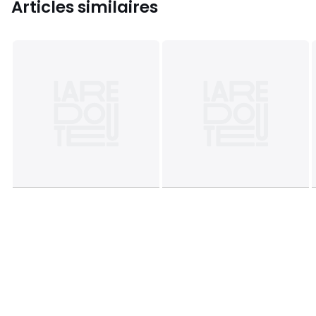
Articles similaires