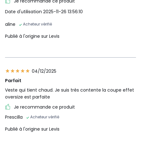
Je recommande ce produit
Date d'utilisation 2025-11-26 13:56:10
aline
Acheteur vérifié
Publié à l'origine sur Levis
04/12/2025
Parfait
Veste qui tient chaud. Je suis très contente la coupe effet
oversize est parfaite
Je recommande ce produit
Prescilla
Acheteur vérifié
Publié à l'origine sur Levis