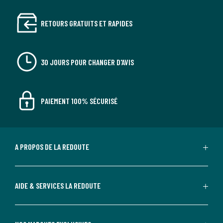
RETOURS GRATUITS ET RAPIDES
30 JOURS POUR CHANGER D'AVIS
PAIEMENT 100% SÉCURISÉ
A PROPOS DE LA REDOUTE
AIDE & SERVICES LA REDOUTE