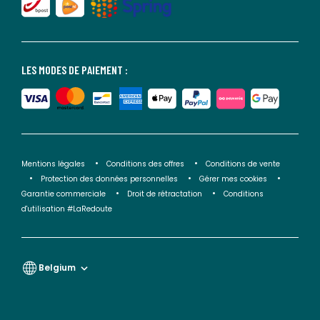
LES MODES DE PAIEMENT :
Mentions légales
Conditions des offres
Conditions de vente
Protection des données personnelles
Gérer mes cookies
Garantie commerciale
Droit de rétractation
Conditions
d'utilisation #LaRedoute
Belgium