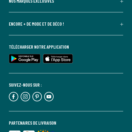
NOS MARQUES EXCLUSIVES
ENCORE + DE MODE ET DE DÉCO !
TÉLÉCHARGER NOTRE APPLICATION
SUIVEZ-NOUS SUR :
PARTENAIRES DE LIVRAISON