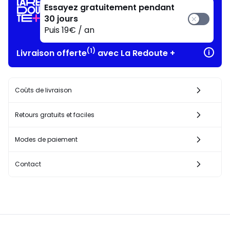
Essayez gratuitement pendant
30 jours
Puis 19€ / an
(1)
Livraison offerte
avec La Redoute +
Coûts de livraison
Retours gratuits et faciles
Modes de paiement
Contact