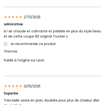
27/11/2025
admirative
A l air chaude et calmante et paisible en plus du style beau
et de cette coupe 90 original Trucker s.
Je recommande ce produit
Thomas
Publié à l'origine sur Levis
12/10/2025
Superbe
Très belle veste en jean, doublée pour plus de chaleur dlet