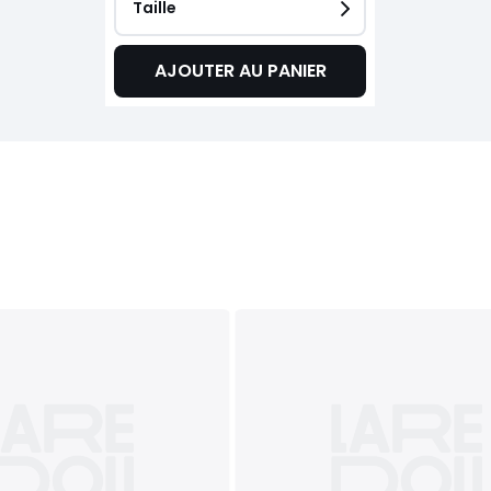
Taille
AJOUTER AU PANIER