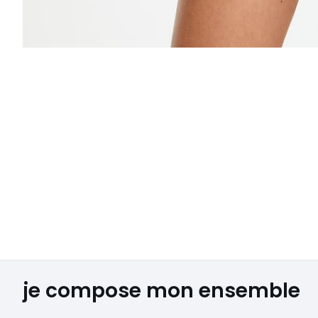
je compose mon ensemble