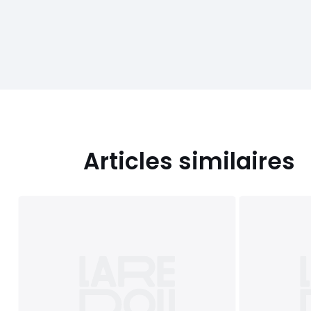
Articles similaires