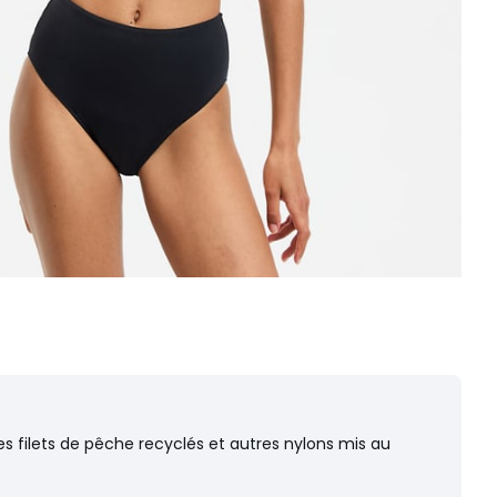
s filets de pêche recyclés et autres nylons mis au