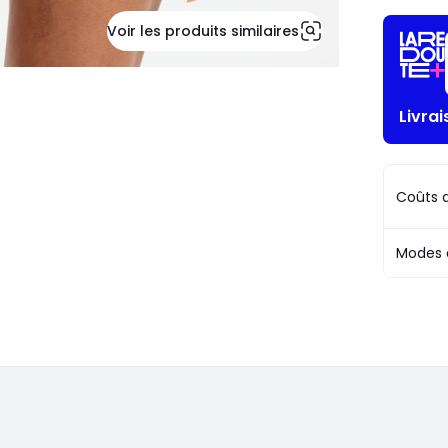
Voir les produits similaires
Livrai
Coûts d
Modes 