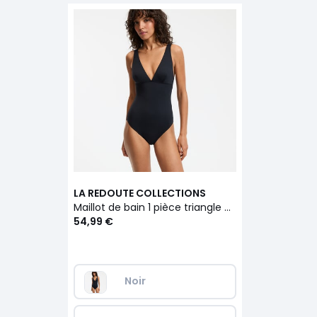
LA REDOUTE COLLECTIONS
Maillot de bain 1 pièce triangle menstruel
54,99 €
Noir