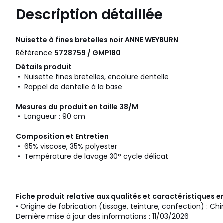
Description détaillée
Nuisette à fines bretelles noir
ANNE WEYBURN
Référence
5728759 / GMP180
Détails produit
• Nuisette fines bretelles, encolure dentelle
• Rappel de dentelle à la base
Mesures du produit en taille 38/M
• Longueur : 90 cm
Composition et Entretien
• 65% viscose, 35% polyester
• Température de lavage 30° cycle délicat
Fiche produit relative aux qualités et caractéristiques
• Origine de fabrication (tissage, teinture, confection) : Ch
Dernière mise à jour des informations : 11/03/2026