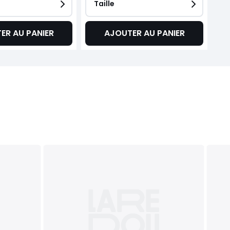
Taille
ER AU PANIER
AJOUTER AU PANIER