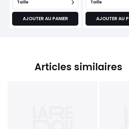
Taille
Taille
AJOUTER AU PANIER
AJOUTER AU P
Articles similaires