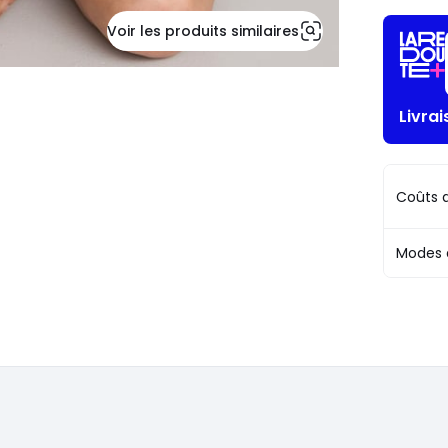
Voir les produits similaires
Livrai
Coûts d
Modes 