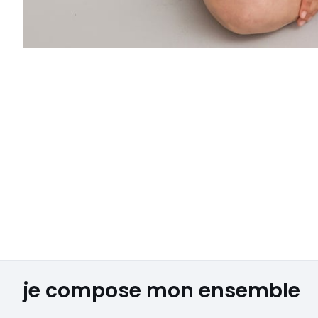
je compose mon ensemble