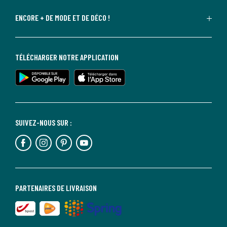
ENCORE + DE MODE ET DE DÉCO !
TÉLÉCHARGER NOTRE APPLICATION
SUIVEZ-NOUS SUR :
PARTENAIRES DE LIVRAISON