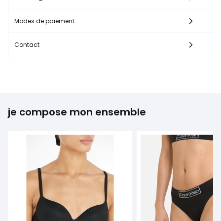
Modes de paiement
Contact
je compose mon ensemble