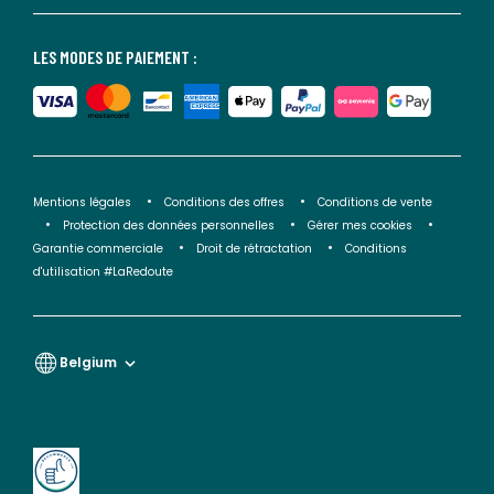
LES MODES DE PAIEMENT :
Mentions légales
Conditions des offres
Conditions de vente
Protection des données personnelles
Gérer mes cookies
Garantie commerciale
Droit de rétractation
Conditions
d'utilisation #LaRedoute
Belgium