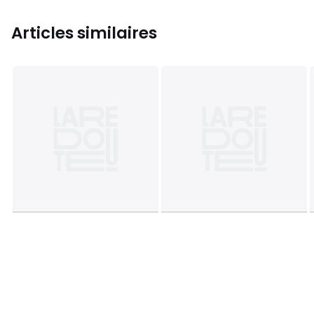
Articles similaires