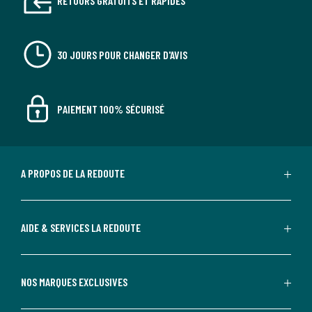
RETOURS GRATUITS ET RAPIDES
30 JOURS POUR CHANGER D'AVIS
PAIEMENT 100% SÉCURISÉ
A PROPOS DE LA REDOUTE
AIDE & SERVICES LA REDOUTE
NOS MARQUES EXCLUSIVES