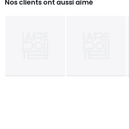
Nos clients ont aussi aimé