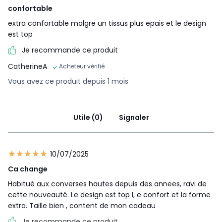
confortable
extra confortable malgre un tissus plus epais et le design
est top
Je recommande ce produit
CatherineA
Acheteur vérifié
Vous avez ce produit depuis 1 mois
Utile (0)
Signaler
10/07/2025
Ca change
Habitué aux converses hautes depuis des annees, ravi de
cette nouveauté. Le design est top l, e confort et la forme
extra. Taille bien , content de mon cadeau
Je recommande ce produit