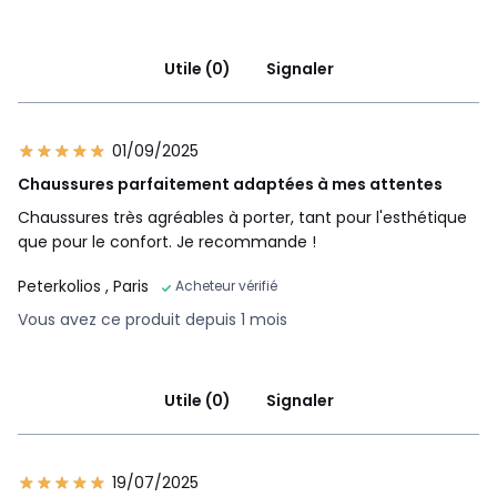
Utile (0)
Signaler
01/09/2025
Chaussures parfaitement adaptées à mes attentes
Chaussures très agréables à porter, tant pour l'esthétique
que pour le confort. Je recommande !
Peterkolios
, Paris
Acheteur vérifié
Vous avez ce produit depuis 1 mois
Utile (0)
Signaler
19/07/2025