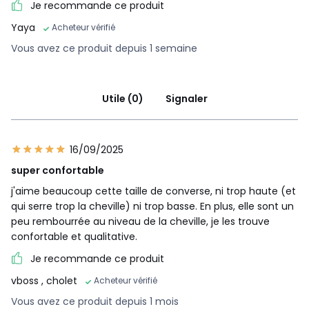
Je recommande ce produit
Yaya
Acheteur vérifié
Vous avez ce produit depuis 1 semaine
Utile (0)
Signaler
16/09/2025
super confortable
j'aime beaucoup cette taille de converse, ni trop haute (et
qui serre trop la cheville) ni trop basse. En plus, elle sont un
peu rembourrée au niveau de la cheville, je les trouve
confortable et qualitative.
Je recommande ce produit
vboss
, cholet
Acheteur vérifié
Vous avez ce produit depuis 1 mois