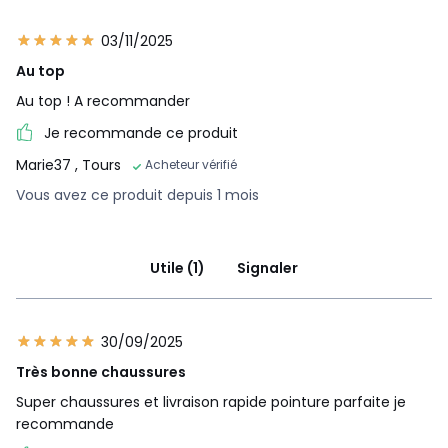
03/11/2025
Au top
Au top ! A recommander
Je recommande ce produit
Marie37
, Tours
Acheteur vérifié
Vous avez ce produit depuis 1 mois
Utile (1)
Signaler
30/09/2025
Très bonne chaussures
Super chaussures et livraison rapide pointure parfaite je
recommande