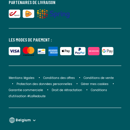
PARTENAIRES DE LIVRAISON
LES MODES DE PAIEMENT :
Mentions légales
Conditions des offres
Conditions de vente
Protection des données personnelles
Gérer mes cookies
Garantie commerciale
Droit de rétractation
Conditions
d'utilisation #LaRedoute
Belgium