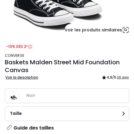
Voir les produits similaires
-10% DÈS 2*
CONVERSE
Baskets Malden Street Mid Foundation
Canvas
Voir la description
4,8
/5
20 avis
Noir
Taille
Guide des tailles