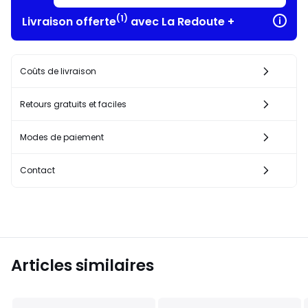
(1)
Livraison offerte
avec La Redoute +
Coûts de livraison
Retours gratuits et faciles
Modes de paiement
Contact
Articles similaires