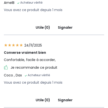
AmelB
Acheteur vérifié
Vous avez ce produit depuis 1 mois
Utile (0)
Signaler
24/11/2025
Converse vraiment bien
Confortable, facile à accorder,
Je recommande ce produit
Coco
, Dax
Acheteur vérifié
Vous avez ce produit depuis 1 mois
Utile (0)
Signaler