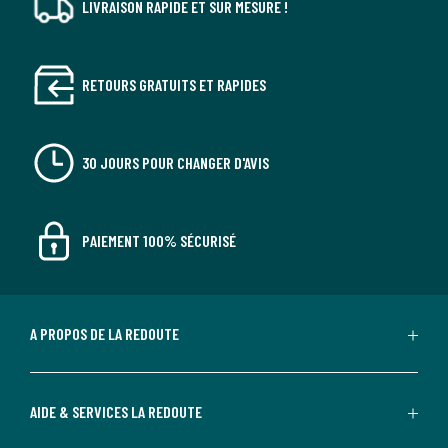
LIVRAISON RAPIDE ET SUR MESURE !
RETOURS GRATUITS ET RAPIDES
30 JOURS POUR CHANGER D'AVIS
PAIEMENT 100% SÉCURISÉ
A PROPOS DE LA REDOUTE
AIDE & SERVICES LA REDOUTE