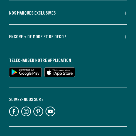
NOS MARQUES EXCLUSIVES
ENCORE + DE MODE ET DE DÉCO !
TÉLÉCHARGER NOTRE APPLICATION
SUIVEZ-NOUS SUR :