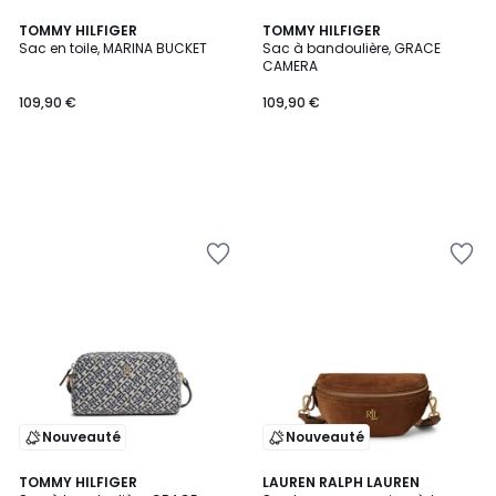
TOMMY HILFIGER
TOMMY HILFIGER
Sac en toile, MARINA BUCKET
Sac à bandoulière, GRACE
CAMERA
109,90 €
109,90 €
Nouveauté
Nouveauté
TOMMY HILFIGER
LAUREN RALPH LAUREN