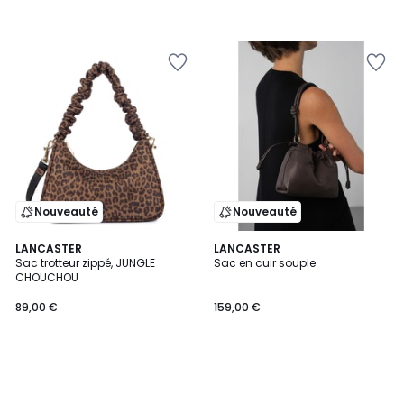
Nouveauté
Nouveauté
LANCASTER
LANCASTER
Sac trotteur zippé, JUNGLE
Sac en cuir souple
CHOUCHOU
89,00 €
159,00 €