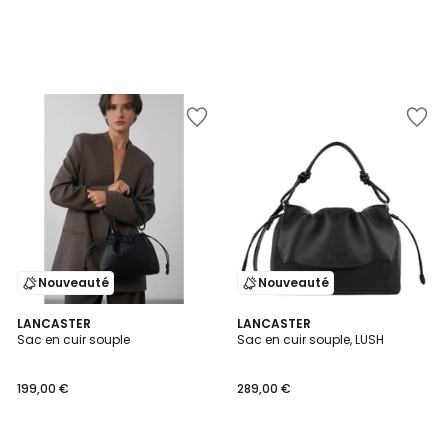
Nouveauté
Nouveauté
LANCASTER
LANCASTER
Sac en cuir souple
Sac en cuir souple, LUSH
199,00 €
289,00 €