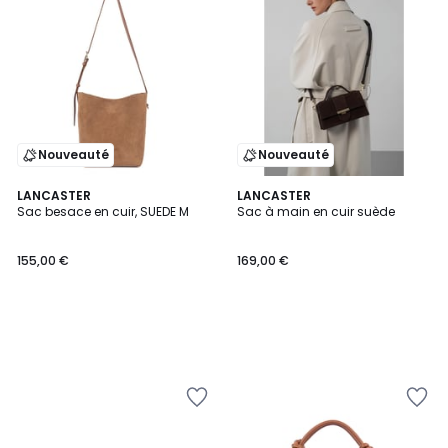
Nouveauté
Nouveauté
LANCASTER
LANCASTER
Sac besace en cuir, SUEDE M
Sac à main en cuir suède
155,00 €
169,00 €