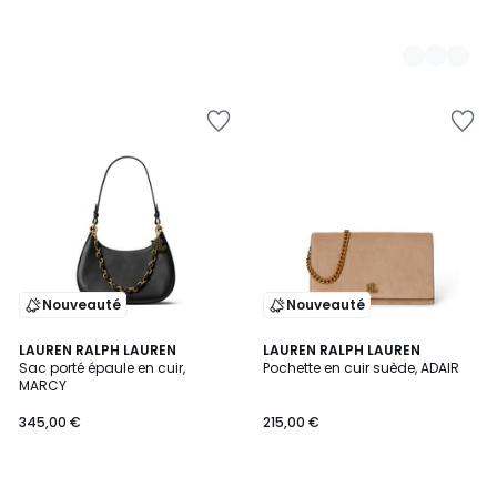
Nouveauté
Nouveauté
LAUREN RALPH LAUREN
LAUREN RALPH LAUREN
Sac porté épaule en cuir,
Pochette en cuir suède, ADAIR
MARCY
345,00 €
215,00 €