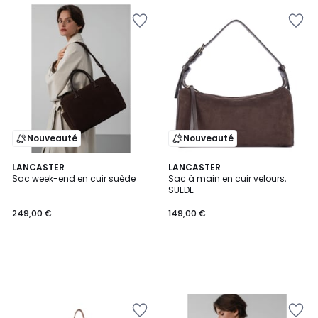
Nouveauté
Nouveauté
LANCASTER
LANCASTER
Sac week-end en cuir suède
Sac à main en cuir velours,
SUEDE
249,00 €
149,00 €