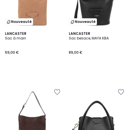
Nouveauté
Nouveauté
LANCASTER
LANCASTER
Sac à main
Sac besace, MAYA KBA
59,00 €
89,00 €