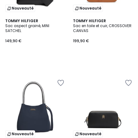
Nouveauté
Nouveauté
TOMMY HILFIGER
TOMMY HILFIGER
Sac aspect grainé, MINI
Sac en toile et cuir, CROSSOVER
SATCHEL
CANVAS
149,90 €
199,90 €
Nouveauté
Nouveauté