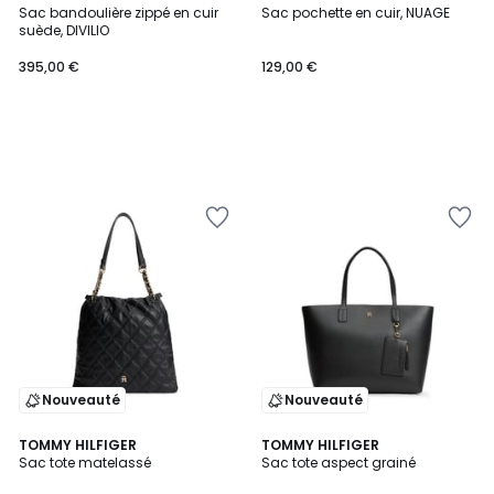
Sac bandoulière zippé en cuir
Sac pochette en cuir, NUAGE
suède, DIVILIO
395,00 €
129,00 €
Nouveauté
Nouveauté
TOMMY HILFIGER
TOMMY HILFIGER
Sac tote matelassé
Sac tote aspect grainé