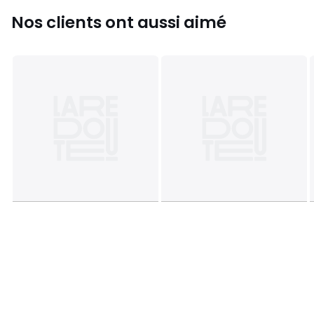
Nos clients ont aussi aimé