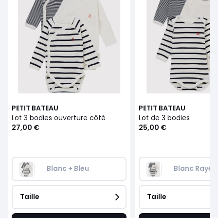
PETIT BATEAU
PETIT BATEAU
Lot 3 bodies ouverture côté
Lot de 3 bodies
27,00 €
25,00 €
Blanc + Bleu
Blanc Rayé 
Taille
Taille