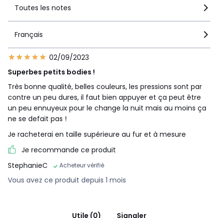
Toutes les notes
Français
02/09/2023
Superbes petits bodies !
Très bonne qualité, belles couleurs, les pressions sont par
contre un peu dures, il faut bien appuyer et ça peut être
un peu ennuyeux pour le change la nuit mais au moins ça
ne se defait pas !
Je racheterai en taille supérieure au fur et à mesure
Je recommande ce produit
StephanieC
Acheteur vérifié
Vous avez ce produit depuis 1 mois
Utile (0)
Signaler