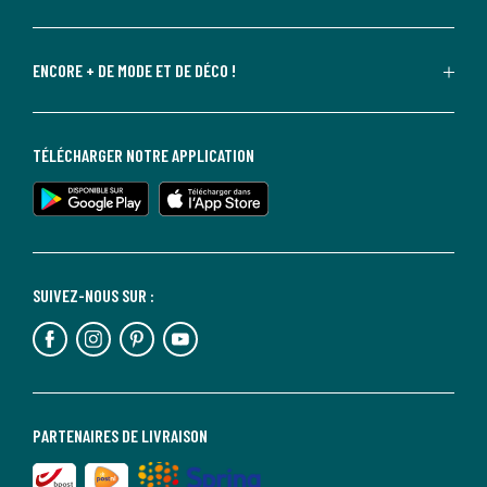
ENCORE + DE MODE ET DE DÉCO !
TÉLÉCHARGER NOTRE APPLICATION
SUIVEZ-NOUS SUR :
PARTENAIRES DE LIVRAISON