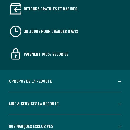
RETOURS GRATUITS ET RAPIDES
30 JOURS POUR CHANGER D'AVIS
PAIEMENT 100% SÉCURISÉ
A PROPOS DE LA REDOUTE
AIDE & SERVICES LA REDOUTE
NOS MARQUES EXCLUSIVES