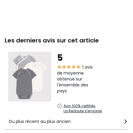
Les derniers avis sur cet article
5
1 avis
de moyenne
obtenue sur
l'ensemble des
pays
Avis 100% certifiés,
La Redoute s'engage
Du plus récent au plus ancien