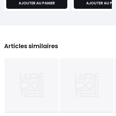
AJOUTER AU PANIER
AJOUTER AU PA
Articles similaires