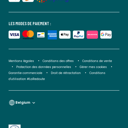
LES MODES DE PAIEMENT :
Mentions légales
Conditions des offres
Conditions de vente
Protection des données personnelles
Gérer mes cookies
Garantie commerciale
Droit de rétractation
Conditions
d'utilisation #LaRedoute
Belgium