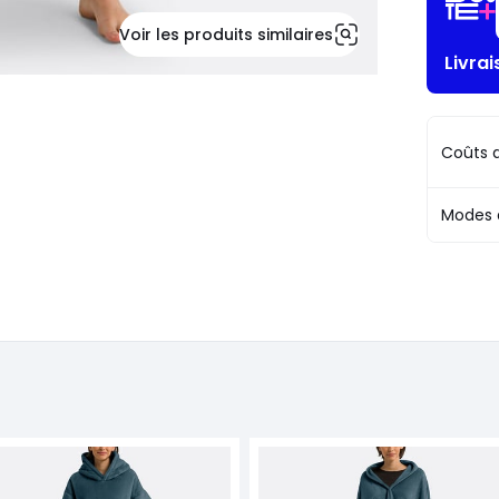
Voir les produits similaires
Livrai
Coûts d
Modes 