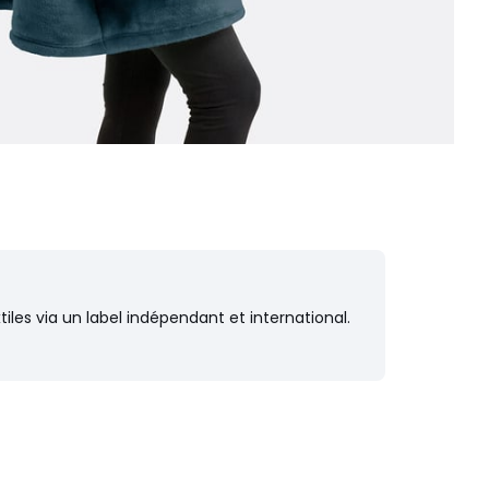
iles via un label indépendant et international.