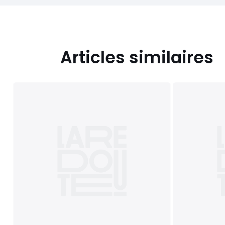
Articles similaires