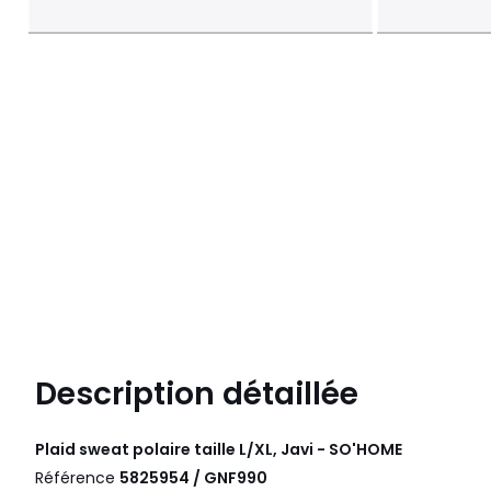
Description détaillée
Plaid sweat polaire taille L/XL, Javi - SO'HOME
Référence
5825954 / GNF990