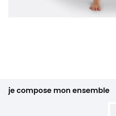
je compose mon ensemble