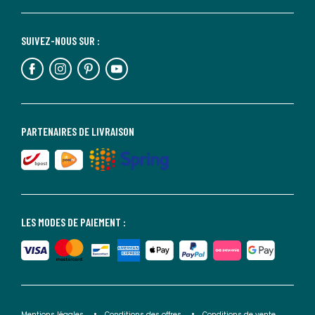
SUIVEZ-NOUS SUR :
PARTENAIRES DE LIVRAISON
LES MODES DE PAIEMENT :
Mentions légales
Conditions des offres
Conditions de vente