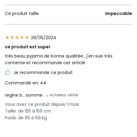
Ce produit taille
Impeccable
29/05/2024
ce produit est super
très beau pyjama de bonne qualitée , j'en suis très
contente et recommande cet article
Je recommande ce produit
Commandé en: 44
regine b
, somme
Acheteur vérifié
Vous avez ce produit depuis 1 mois
Taille: de 155 à 159 cm
Poids: de 65 à 69 kg