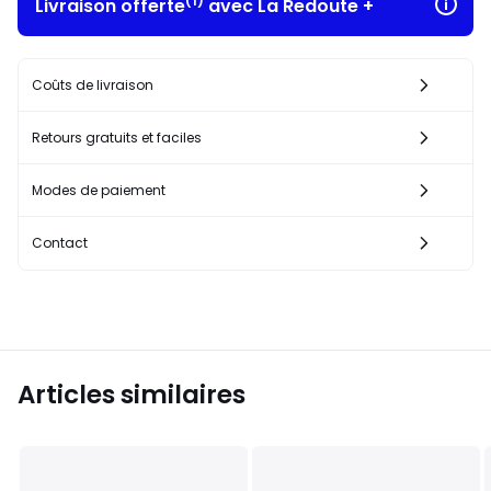
(1)
Livraison offerte
avec La Redoute +
Coûts de livraison
Retours gratuits et faciles
Modes de paiement
Contact
Articles similaires