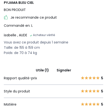
PYJAMA BLEU CIEL
BON PRODUIT
Je recommande ce produit
Commandé en: L
isabelle
, AUDE
Acheteur vérifié
Vous avez ce produit depuis 1 semaine
Taille: de 155 à 159 cm
Poids: de 70 à 74 kg
Utile (1)
Signaler
Rapport qualité-prix
5
Style du produit
5
Matière
5