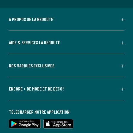
A PROPOS DE LA REDOUTE
AIDE & SERVICES LA REDOUTE
NOS MARQUES EXCLUSIVES
ENCORE + DE MODE ET DE DÉCO !
TÉLÉCHARGER NOTRE APPLICATION