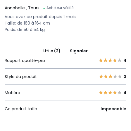
Annabelle
, Tours
Acheteur vérifié
Vous avez ce produit depuis 1 mois
Taille: de 160 à 164 cm
Poids: de 50 à 54 kg
Utile (2)
Signaler
Rapport qualité-prix
4
Style du produit
3
Matière
4
Ce produit taille
Impeccable