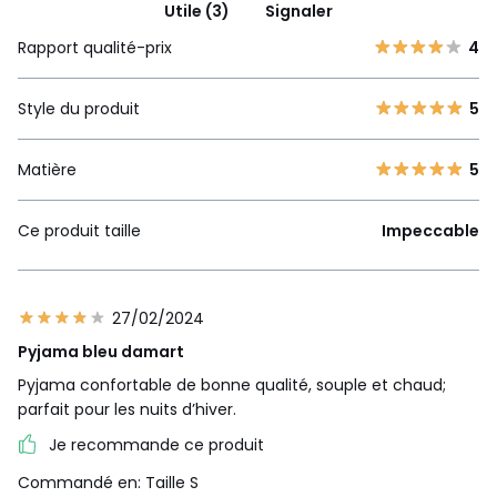
Utile (3)
Signaler
Rapport qualité-prix
4
Style du produit
5
Matière
5
Ce produit taille
Impeccable
27/02/2024
Pyjama bleu damart
Pyjama confortable de bonne qualité, souple et chaud;
parfait pour les nuits d’hiver.
Je recommande ce produit
Commandé en: Taille S