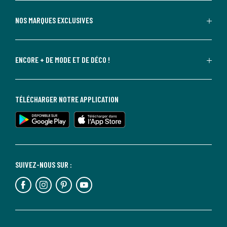
NOS MARQUES EXCLUSIVES
ENCORE + DE MODE ET DE DÉCO !
TÉLÉCHARGER NOTRE APPLICATION
SUIVEZ-NOUS SUR :