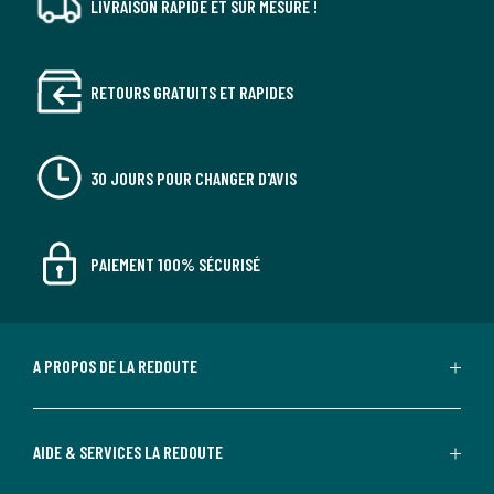
LIVRAISON RAPIDE ET SUR MESURE !
RETOURS GRATUITS ET RAPIDES
30 JOURS POUR CHANGER D'AVIS
PAIEMENT 100% SÉCURISÉ
A PROPOS DE LA REDOUTE
AIDE & SERVICES LA REDOUTE