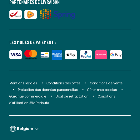
PARTENAIRES DE LIVRAISON
LES MODES DE PAIEMENT :
Mentions légales
Conditions des offres
Conditions de vente
Protection des données personnelles
Gérer mes cookies
Garantie commerciale
Droit de rétractation
Conditions
d'utilisation #LaRedoute
Belgium