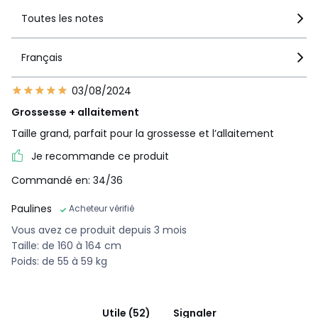
Toutes les notes
Français
03/08/2024
Grossesse + allaitement
Taille grand, parfait pour la grossesse et l’allaitement
Je recommande ce produit
Commandé en: 34/36
Paulines
Acheteur vérifié
Vous avez ce produit depuis 3 mois
Taille: de 160 à 164 cm
Poids: de 55 à 59 kg
Utile (52)
Signaler