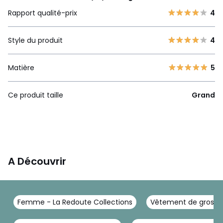
Rapport qualité-prix
4
Style du produit
4
Matière
5
Ce produit taille
Grand
A Découvrir
Femme - La Redoute Collections
Vêtement de grosses