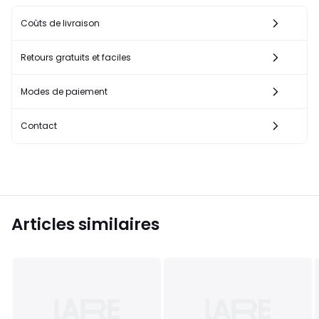
Coûts de livraison
Retours gratuits et faciles
Modes de paiement
Contact
Articles similaires