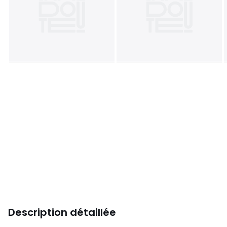
Description détaillée