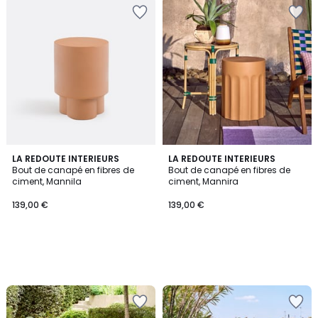
LA REDOUTE INTERIEURS
LA REDOUTE INTERIEURS
Bout de canapé en fibres de
Bout de canapé en fibres de
ciment, Mannila
ciment, Mannira
139,00 €
139,00 €