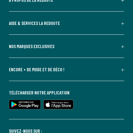
AIDE & SERVICES LA REDOUTE
NOS MARQUES EXCLUSIVES
ENCORE + DE MODE ET DE DÉCO !
TÉLÉCHARGER NOTRE APPLICATION
SUIVEZ-NOUS SUR :