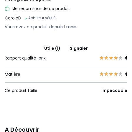
Je recommande ce produit
CaroleD
Acheteur vérifié
Vous avez ce produit depuis 1 mois
Utile (1)
Signaler
Rapport qualité-prix
4
Matière
4
Ce produit taille
Impeccable
A Découvrir