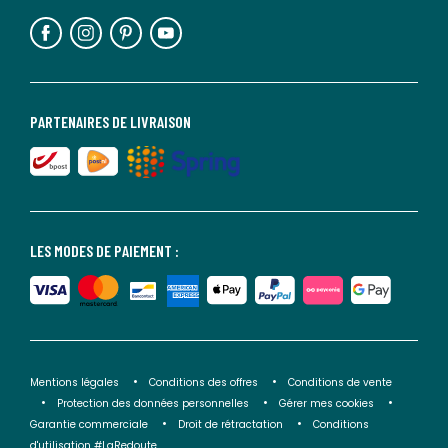
PARTENAIRES DE LIVRAISON
LES MODES DE PAIEMENT :
Mentions légales
Conditions des offres
Conditions de vente
Protection des données personnelles
Gérer mes cookies
Garantie commerciale
Droit de rétractation
Conditions
d'utilisation #LaRedoute