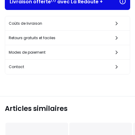
(1)
Livraison offerte
avec La Redoute +
Coûts de livraison
Retours gratuits et faciles
Modes de paiement
Contact
Articles similaires