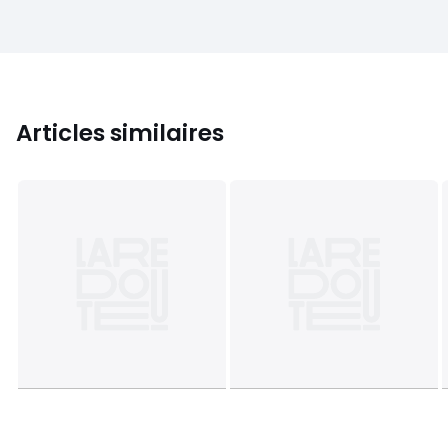
Articles similaires