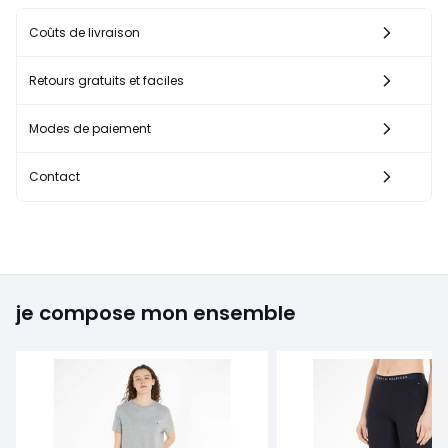
Coûts de livraison
Retours gratuits et faciles
Modes de paiement
Contact
je compose mon ensemble