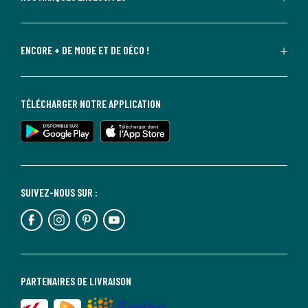
ENCORE + DE MODE ET DE DÉCO !
TÉLÉCHARGER NOTRE APPLICATION
SUIVEZ-NOUS SUR :
PARTENAIRES DE LIVRAISON