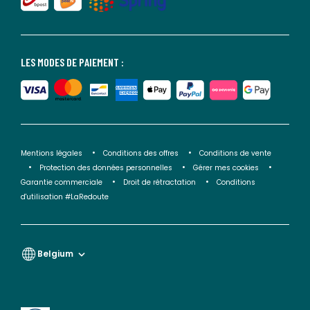
LES MODES DE PAIEMENT :
Mentions légales
Conditions des offres
Conditions de vente
Protection des données personnelles
Gérer mes cookies
Garantie commerciale
Droit de rétractation
Conditions
d'utilisation #LaRedoute
Belgium