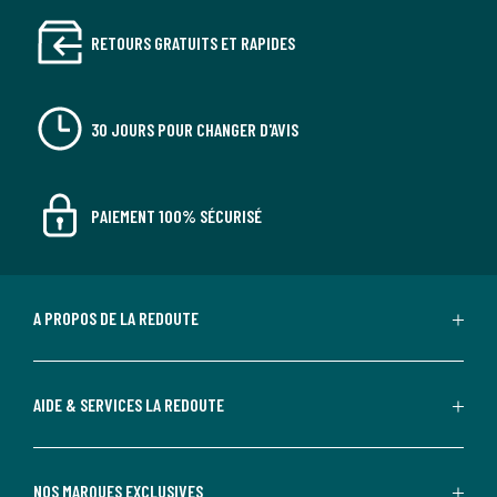
RETOURS GRATUITS ET RAPIDES
30 JOURS POUR CHANGER D'AVIS
PAIEMENT 100% SÉCURISÉ
A PROPOS DE LA REDOUTE
AIDE & SERVICES LA REDOUTE
NOS MARQUES EXCLUSIVES