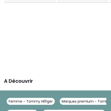
A Découvrir
Femme - Tommy Hilfiger
Marques premium - Tommy H