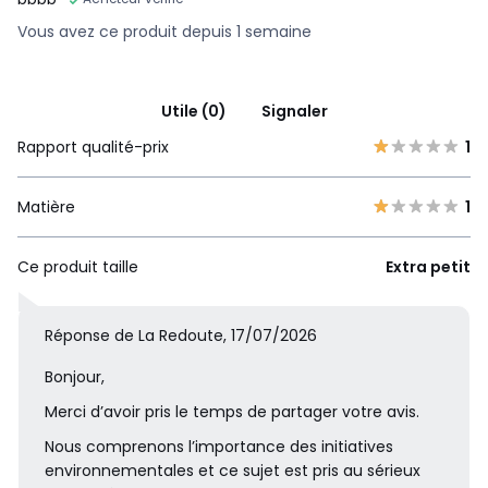
Vous avez ce produit depuis 1 semaine
Utile (0)
Signaler
Rapport qualité-prix
1
Matière
1
Ce produit taille
Extra petit
Réponse de La Redoute, 17/07/2026
Bonjour,
Merci d’avoir pris le temps de partager votre avis.
Nous comprenons l’importance des initiatives
environnementales et ce sujet est pris au sérieux