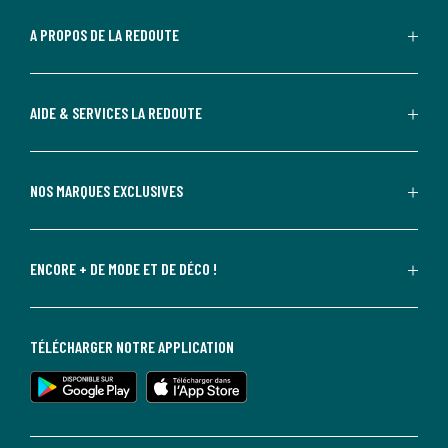
A PROPOS DE LA REDOUTE
AIDE & SERVICES LA REDOUTE
NOS MARQUES EXCLUSIVES
ENCORE + DE MODE ET DE DÉCO !
TÉLÉCHARGER NOTRE APPLICATION