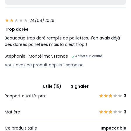
24/04/2026
Trop dorée
Beaucoup trop doré remplis de paillettes. J'en avais déjà
des dorées pailletées mais la c'est trop !
Stephanie
, Montélimar, France
Acheteur vérifié
Vous avez ce produit depuis 1 semaine
Utile (15)
Signaler
Rapport qualité-prix
3
Matière
3
Ce produit taille
Impeccable