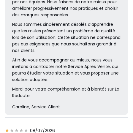
par nos équipes. Nous faisons de notre mieux pour
améliorer progressivement nos pratiques et choisir
des marques responsables.
Nous sommes sincèrement désolés d’apprendre
que les mules présentent un problème de qualité
lors de son utilisation. Cette situation ne correspond
pas aux exigences que nous souhaitons garantir à
nos clients.
Afin de vous accompagner au mieux, nous vous
invitons à contacter notre Service Après‑Vente, qui
pourra étudier votre situation et vous proposer une
solution adaptée.
Merci pour votre compréhension et à bientôt sur La
Redoute.
Caroline, Service Client
08/07/2026