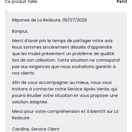
Ce produit taille
Petit
Réponse de La Redoute, 05/07/2026
Bonjour,
Merci d’avoir pris le temps de partager votre avis.
Nous sommes sincèrement désolés d’apprendre
que les mules présentent un problème de qualité
lors de son utilisation. Cette situation ne correspond
pas aux exigences que nous souhaitons garantir à
nos clients.
Afin de vous accompagner au mieux, nous vous
invitons à contacter notre Service Après‑Vente, qui
pourra étudier votre situation et vous proposer une
solution adaptée.
Merci pour votre compréhension et à bientôt sur La
Redoute.
Caroline, Service Client