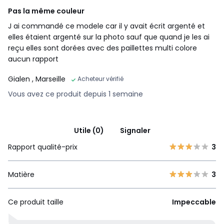
Pas la même couleur
J ai commandé ce modele car il y avait écrit argenté et
elles étaient argenté sur la photo sauf que quand je les ai
reçu elles sont dorées avec des paillettes multi colore
aucun rapport
Gialen
, Marseille
Acheteur vérifié
Vous avez ce produit depuis 1 semaine
Utile (0)
Signaler
Rapport qualité-prix
3
Matière
3
Ce produit taille
Impeccable