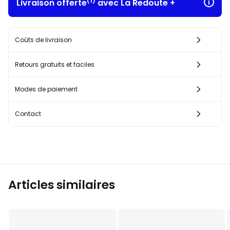
(1)
Livraison offerte
avec La Redoute +
Coûts de livraison
Retours gratuits et faciles
Modes de paiement
Contact
Articles similaires