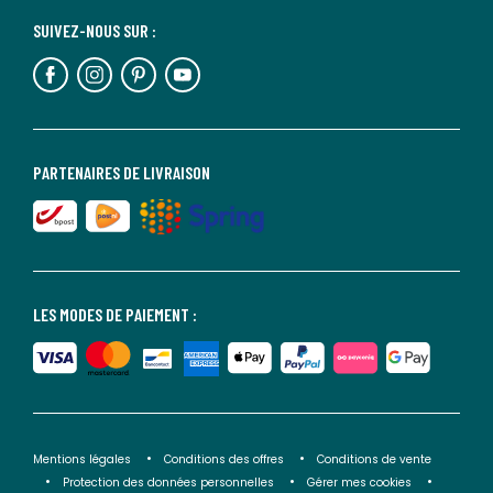
SUIVEZ-NOUS SUR :
PARTENAIRES DE LIVRAISON
LES MODES DE PAIEMENT :
Mentions légales
Conditions des offres
Conditions de vente
Protection des données personnelles
Gérer mes cookies