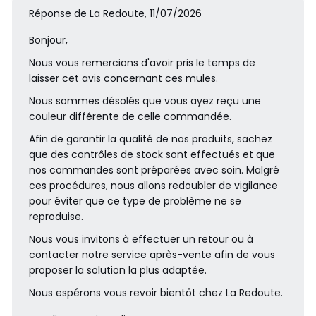
Réponse de La Redoute, 11/07/2026
Bonjour,
Nous vous remercions d'avoir pris le temps de
laisser cet avis concernant ces mules.
Nous sommes désolés que vous ayez reçu une
couleur différente de celle commandée.
Afin de garantir la qualité de nos produits, sachez
que des contrôles de stock sont effectués et que
nos commandes sont préparées avec soin. Malgré
ces procédures, nous allons redoubler de vigilance
pour éviter que ce type de problème ne se
reproduise.
Nous vous invitons à effectuer un retour ou à
contacter notre service après-vente afin de vous
proposer la solution la plus adaptée.
Nous espérons vous revoir bientôt chez La Redoute.