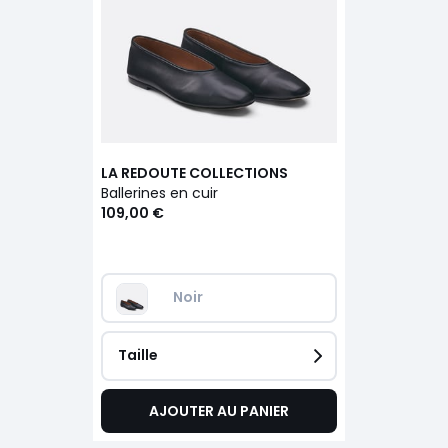
LA REDOUTE COLLECTIONS
Ballerines en cuir
109,00 €
Noir
Taille
AJOUTER AU PANIER