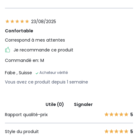
23/08/2025
Confortable
Correspond à mes attentes
Je recommande ce produit
Commandé en: M
Fabe
, Suisse
Acheteur vérifié
Vous avez ce produit depuis 1 semaine
Utile (0)
Signaler
Rapport qualité-prix
5
Style du produit
5