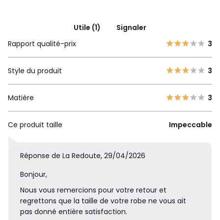
Utile (1)
Signaler
Rapport qualité-prix
3
Style du produit
3
Matière
3
Ce produit taille
Impeccable
Réponse de La Redoute, 29/04/2026
Bonjour,
Nous vous remercions pour votre retour et
regrettons que la taille de votre robe ne vous ait
pas donné entière satisfaction.