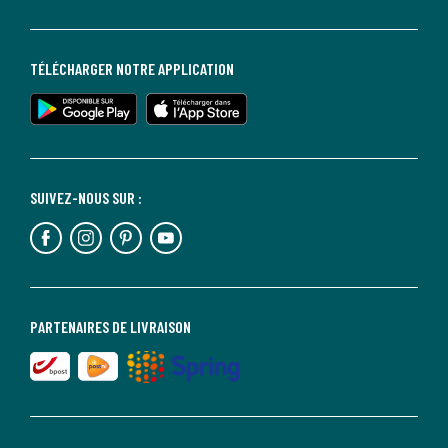
TÉLÉCHARGER NOTRE APPLICATION
SUIVEZ-NOUS SUR :
PARTENAIRES DE LIVRAISON