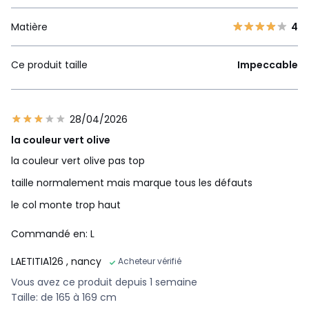
Matière
4
Ce produit taille
Impeccable
28/04/2026
la couleur vert olive
la couleur vert olive pas top
taille normalement mais marque tous les défauts
le col monte trop haut
Commandé en: L
LAETITIA126
, nancy
Acheteur vérifié
Vous avez ce produit depuis 1 semaine
Taille: de 165 à 169 cm