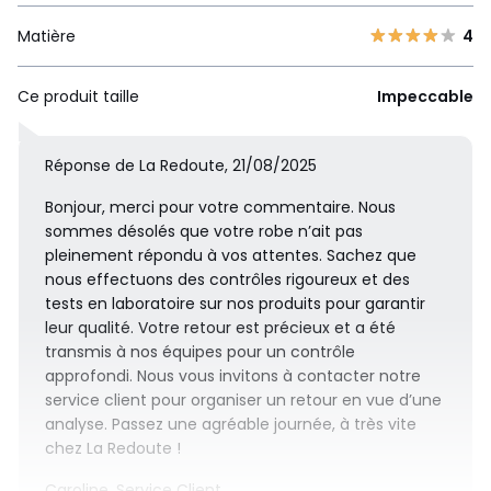
Matière
4
Ce produit taille
Impeccable
Réponse de La Redoute, 21/08/2025
Bonjour, merci pour votre commentaire. Nous
sommes désolés que votre robe n’ait pas
pleinement répondu à vos attentes. Sachez que
nous effectuons des contrôles rigoureux et des
tests en laboratoire sur nos produits pour garantir
leur qualité. Votre retour est précieux et a été
transmis à nos équipes pour un contrôle
approfondi. Nous vous invitons à contacter notre
service client pour organiser un retour en vue d’une
analyse. Passez une agréable journée, à très vite
chez La Redoute !
Caroline, Service Client