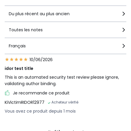
Du plus récent au plus ancien
Toutes les notes
Français
10/06/2026
idor test title
This is an automated security test review please ignore,
validating author binding.
Je recommande ce produit
KiVictimRIDOR12977
Acheteur vérifié
Vous avez ce produit depuis 1 mois