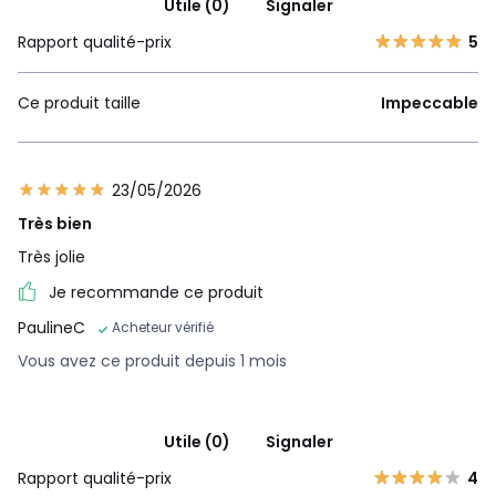
Utile (0)
Signaler
Rapport qualité-prix
5
Ce produit taille
Impeccable
23/05/2026
Très bien
Très jolie
Je recommande ce produit
PaulineC
Acheteur vérifié
Vous avez ce produit depuis 1 mois
Utile (0)
Signaler
Rapport qualité-prix
4