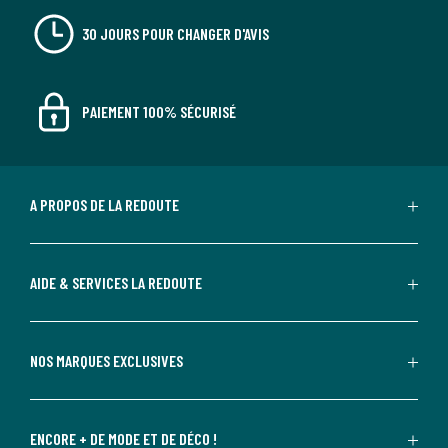
30 JOURS POUR CHANGER D'AVIS
PAIEMENT 100% SÉCURISÉ
A PROPOS DE LA REDOUTE
AIDE & SERVICES LA REDOUTE
NOS MARQUES EXCLUSIVES
ENCORE + DE MODE ET DE DÉCO !