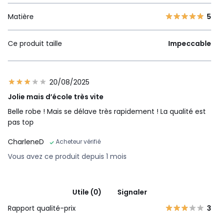
Matière
5
Ce produit taille
Impeccable
20/08/2025
Jolie mais d’école très vite
Belle robe ! Mais se délave très rapidement ! La qualité est
pas top
CharleneD
Acheteur vérifié
Vous avez ce produit depuis 1 mois
Utile (0)
Signaler
Rapport qualité-prix
3