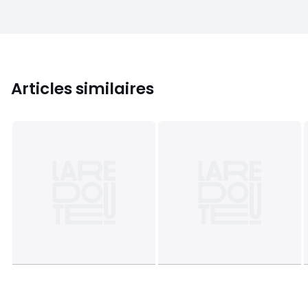
Articles similaires