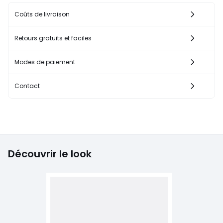
Coûts de livraison
Retours gratuits et faciles
Modes de paiement
Contact
Découvrir le look