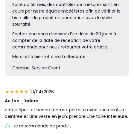
Suite au 1er avis, des contrôles de mesures sont en
cours par notre équipe modélistes afin de vérifier le
bien aller du produit en corrélation avec le style
souhaité.
Sachez que vous disposez d’un délai de 30 jours à
compter de la date de réception de votre
commande pour nous retourner votre article.
Merci et à bientôt chez La Redoute.
Caroline, Service Client
21/04/2026
Au top ! j'adore
coton épais et bonne facture. parfaite avec une ceinture
ceintree et une veste en jean. prendre une taille inférieure.
Je recommande ce produit