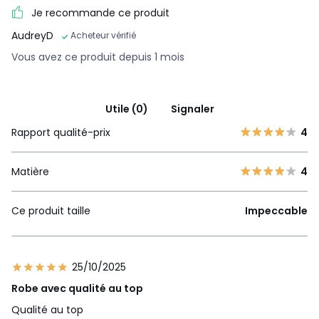
Je recommande ce produit
AudreyD
Acheteur vérifié
Vous avez ce produit depuis 1 mois
Utile (0)
Signaler
Rapport qualité-prix
4
Matière
4
Ce produit taille
Impeccable
25/10/2025
Robe avec qualité au top
Qualité au top