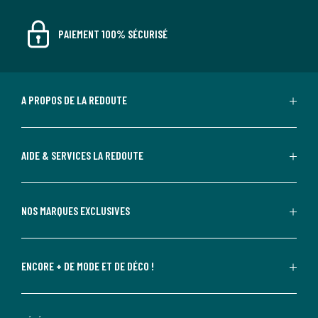
PAIEMENT 100% SÉCURISÉ
A PROPOS DE LA REDOUTE
AIDE & SERVICES LA REDOUTE
NOS MARQUES EXCLUSIVES
ENCORE + DE MODE ET DE DÉCO !