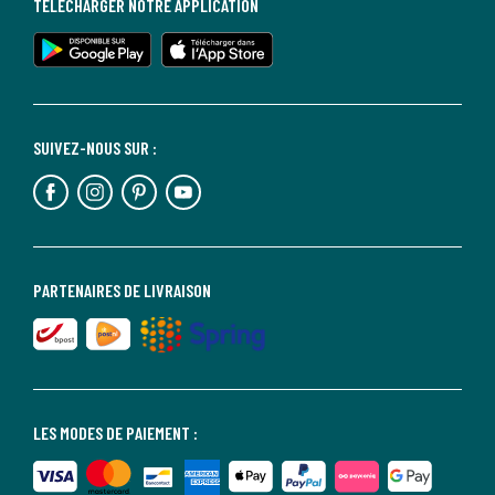
TÉLÉCHARGER NOTRE APPLICATION
SUIVEZ-NOUS SUR :
PARTENAIRES DE LIVRAISON
LES MODES DE PAIEMENT :