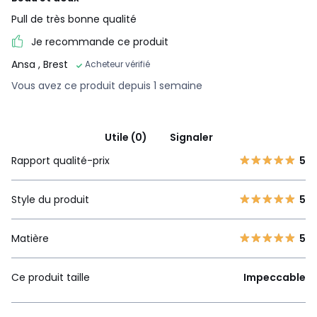
Pull de très bonne qualité
Je recommande ce produit
Ansa
, Brest
Acheteur vérifié
Vous avez ce produit depuis 1 semaine
Utile (0)
Signaler
Rapport qualité-prix
5
Style du produit
5
Matière
5
Ce produit taille
Impeccable