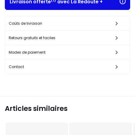
(1)
Livraison offerte
avec La Redoute +
Coûts de livraison
Retours gratuits et faciles
Modes de paiement
Contact
Articles similaires