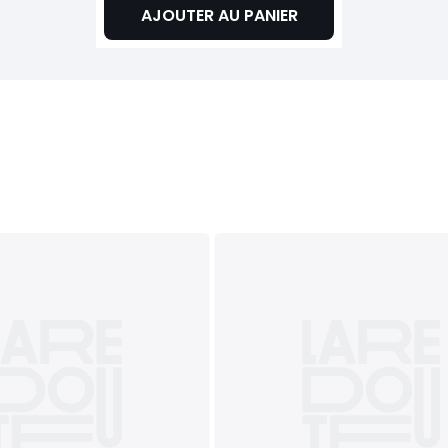
AJOUTER AU PANIER