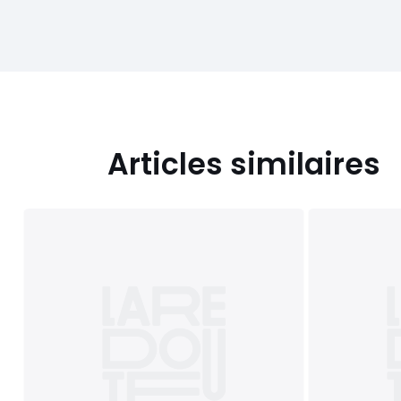
Articles similaires