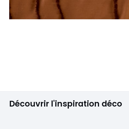
Découvrir l'inspiration déco