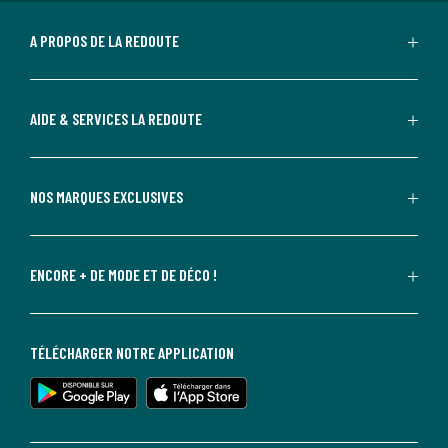
A PROPOS DE LA REDOUTE
AIDE & SERVICES LA REDOUTE
NOS MARQUES EXCLUSIVES
ENCORE + DE MODE ET DE DÉCO !
TÉLÉCHARGER NOTRE APPLICATION