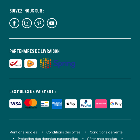
SUIVEZ-NOUS SUR :
PARTENAIRES DE LIVRAISON
LES MODES DE PAIEMENT :
Mentions légales
Conditions des offres
Conditions de vente
Protection des données personnelles
Gérer mes cookies