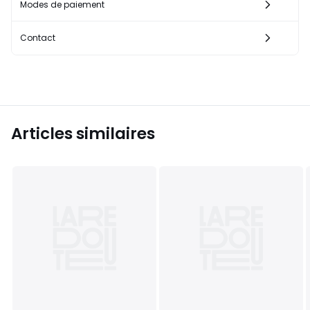
Modes de paiement
Contact
Articles similaires