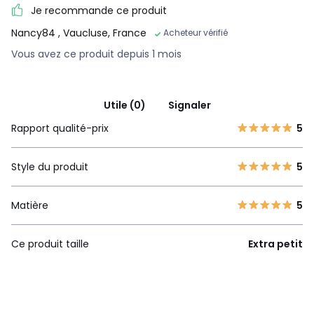
Je recommande ce produit
Nancy84
, Vaucluse, France
Acheteur vérifié
Vous avez ce produit depuis 1 mois
Utile (0)
Signaler
Rapport qualité-prix
5
Style du produit
5
Matière
5
Ce produit taille
Extra petit