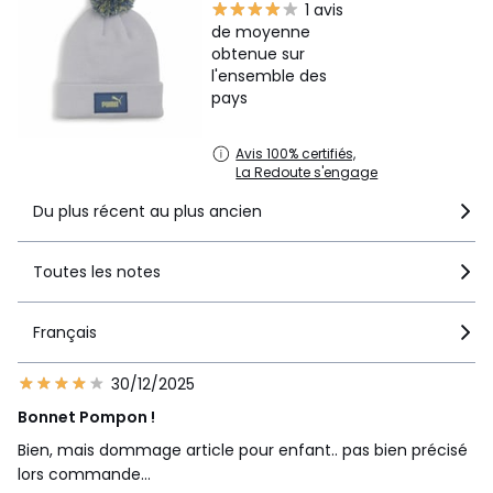
1 avis
de moyenne
obtenue sur
l'ensemble des
pays
Avis 100% certifiés,
La Redoute s'engage
Du plus récent au plus ancien
Toutes les notes
Français
30/12/2025
Bonnet Pompon !
Bien, mais dommage article pour enfant.. pas bien précisé
lors commande...