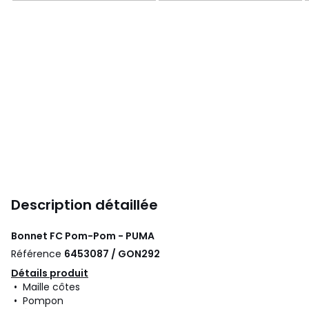
Description détaillée
Bonnet FC Pom-Pom - PUMA
Référence
6453087 / GON292
Détails produit
• Maille côtes
• Pompon