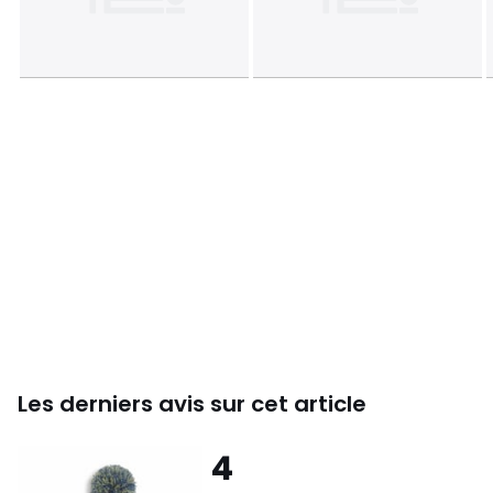
Les derniers avis sur cet article
4