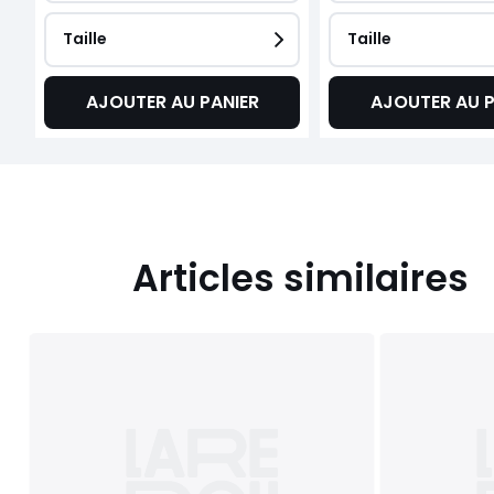
Taille
Taille
AJOUTER AU PANIER
AJOUTER AU P
Articles similaires