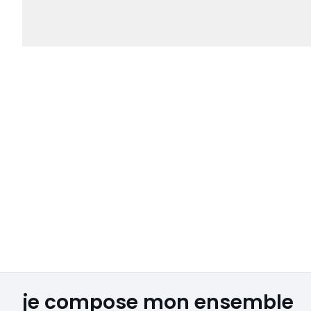
je compose mon ensemble