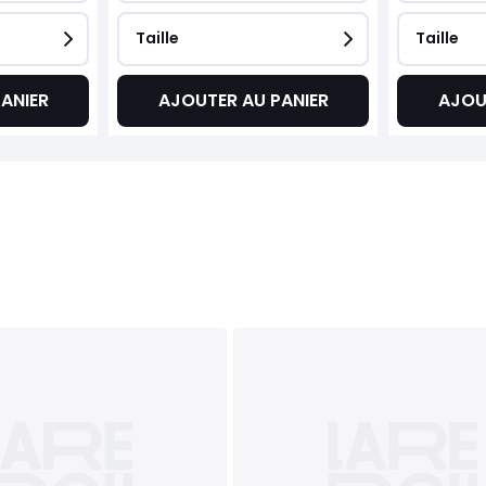
Taille
Taille
ANIER
AJOUTER AU PANIER
AJOU