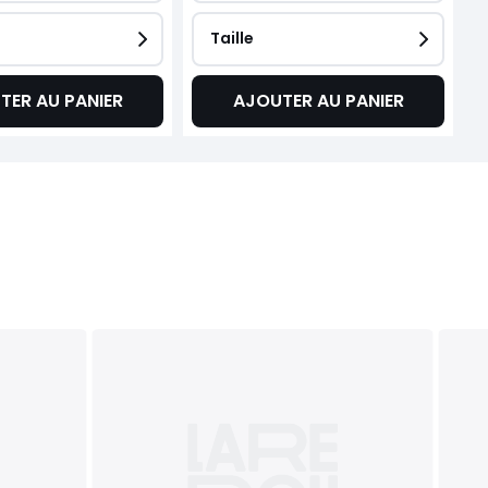
Taille
TER AU PANIER
AJOUTER AU PANIER