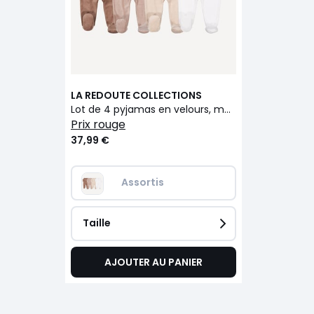
LA REDOUTE COLLECTIONS
Lot de 4 pyjamas en velours, motifs animaliers
prix rouge
37,99 €
Assortis
Taille
AJOUTER AU PANIER