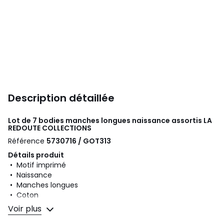
Description détaillée
Lot de 7 bodies manches longues naissance assortis
LA
REDOUTE COLLECTIONS
Référence
5730716 / GOT313
Détails produit
• Motif imprimé
• Naissance
• Manches longues
• Coton
Voir plus
Composition et Entretien