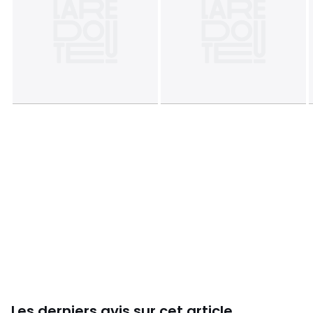
Les derniers avis sur cet article