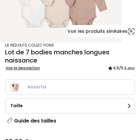
Voir les produits similaires
LA REDOUTE COLLECTIONS
Lot de 7 bodies manches longues
naissance
Voir la description
4,5
/5
4 avis
Assortis
Taille
Guide des tailles
35,99