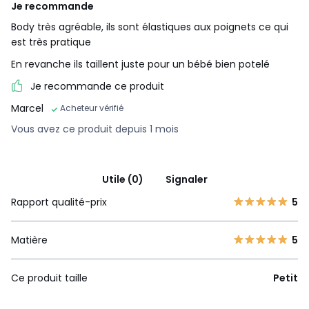
Je recommande
Body très agréable, ils sont élastiques aux poignets ce qui
est très pratique
En revanche ils taillent juste pour un bébé bien potelé
Je recommande ce produit
Marcel
Acheteur vérifié
Vous avez ce produit depuis 1 mois
Utile (0)
Signaler
Rapport qualité-prix
5
Matière
5
Ce produit taille
Petit