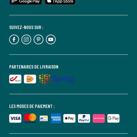
SUIVEZ-NOUS SUR :
PARTENAIRES DE LIVRAISON
LES MODES DE PAIEMENT :