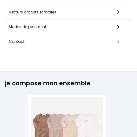
Retours gratuits et faciles
Modes de paiement
Contact
je compose mon ensemble