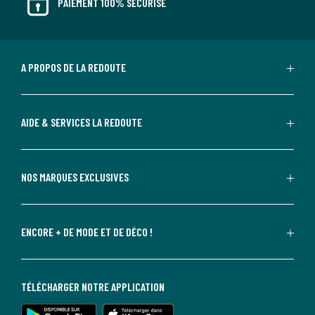
PAIEMENT 100% SÉCURISÉ
A PROPOS DE LA REDOUTE
AIDE & SERVICES LA REDOUTE
NOS MARQUES EXCLUSIVES
ENCORE + DE MODE ET DE DÉCO !
TÉLÉCHARGER NOTRE APPLICATION