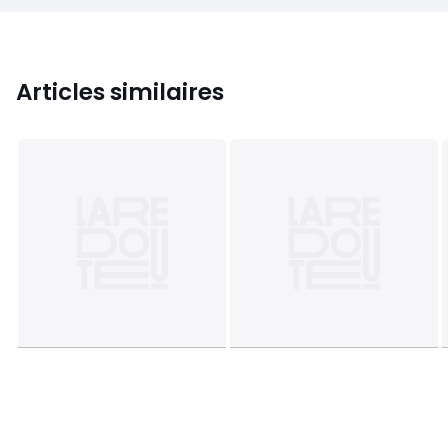
Articles similaires