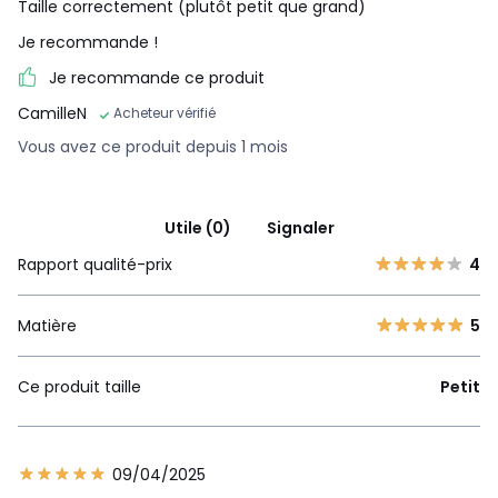
Taille correctement (plutôt petit que grand)
Je recommande !
Je recommande ce produit
CamilleN
Acheteur vérifié
Vous avez ce produit depuis 1 mois
Utile (0)
Signaler
Rapport qualité-prix
4
Matière
5
Ce produit taille
Petit
09/04/2025