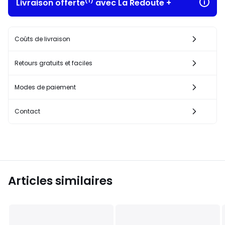
(1)
Livraison offerte
avec La Redoute +
Coûts de livraison
Retours gratuits et faciles
Modes de paiement
Contact
Articles similaires