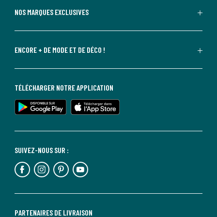
NOS MARQUES EXCLUSIVES
ENCORE + DE MODE ET DE DÉCO !
TÉLÉCHARGER NOTRE APPLICATION
SUIVEZ-NOUS SUR :
PARTENAIRES DE LIVRAISON