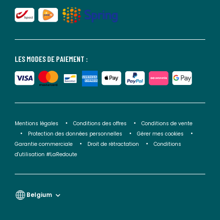
LES MODES DE PAIEMENT :
Mentions légales
Conditions des offres
Conditions de vente
Protection des données personnelles
Gérer mes cookies
Garantie commerciale
Droit de rétractation
Conditions
d'utilisation #LaRedoute
Belgium