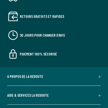
RETOURS GRATUITS ET RAPIDES
30 JOURS POUR CHANGER D'AVIS
PAIEMENT 100% SÉCURISÉ
A PROPOS DE LA REDOUTE
AIDE & SERVICES LA REDOUTE