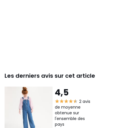
Les derniers avis sur cet article
4,5
2 avis
de moyenne
obtenue sur
l'ensemble des
pays