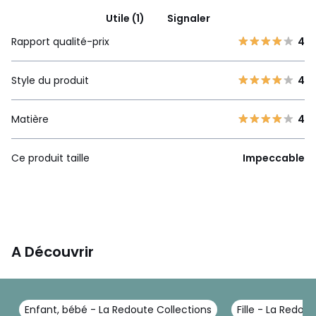
Utile (1)
Signaler
Rapport qualité-prix
4
Style du produit
4
Matière
4
Ce produit taille
Impeccable
A Découvrir
Enfant, bébé - La Redoute Collections
Fille - La Redou