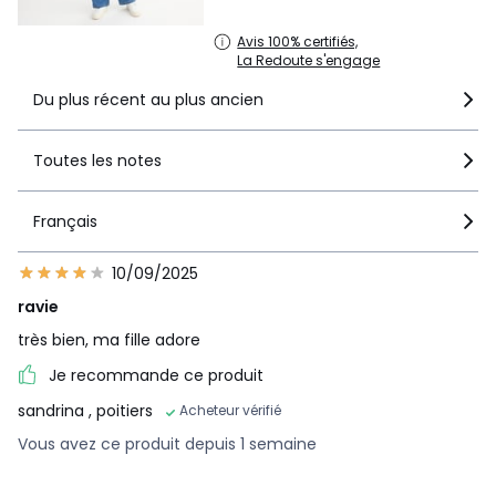
Avis 100% certifiés,
La Redoute s'engage
Du plus récent au plus ancien
Toutes les notes
Français
10/09/2025
ravie
très bien, ma fille adore
Je recommande ce produit
sandrina
, poitiers
Acheteur vérifié
Vous avez ce produit depuis 1 semaine