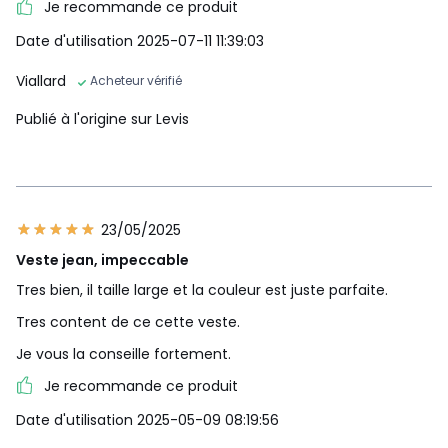
Je recommande ce produit
Date d'utilisation 2025-07-11 11:39:03
Viallard
Acheteur vérifié
Publié à l'origine sur Levis
23/05/2025
Veste jean, impeccable
Tres bien, il taille large et la couleur est juste parfaite.
Tres content de ce cette veste.
Je vous la conseille fortement.
Je recommande ce produit
Date d'utilisation 2025-05-09 08:19:56