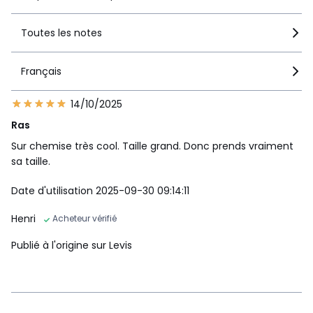
Toutes les notes
Français
14/10/2025
Ras
Sur chemise très cool. Taille grand. Donc prends vraiment
sa taille.
Date d'utilisation 2025-09-30 09:14:11
Henri
Acheteur vérifié
Publié à l'origine sur Levis