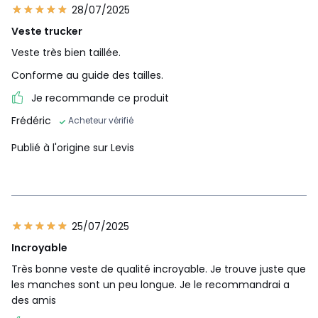
28/07/2025
Veste trucker
Veste très bien taillée.
Conforme au guide des tailles.
Je recommande ce produit
Frédéric
Acheteur vérifié
Publié à l'origine sur Levis
25/07/2025
Incroyable
Très bonne veste de qualité incroyable. Je trouve juste que
les manches sont un peu longue. Je le recommandrai a
des amis