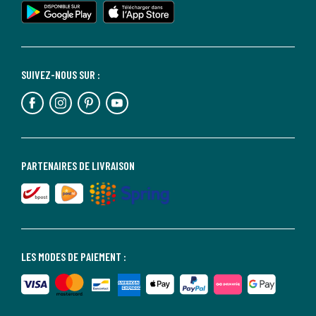
SUIVEZ-NOUS SUR :
PARTENAIRES DE LIVRAISON
LES MODES DE PAIEMENT :