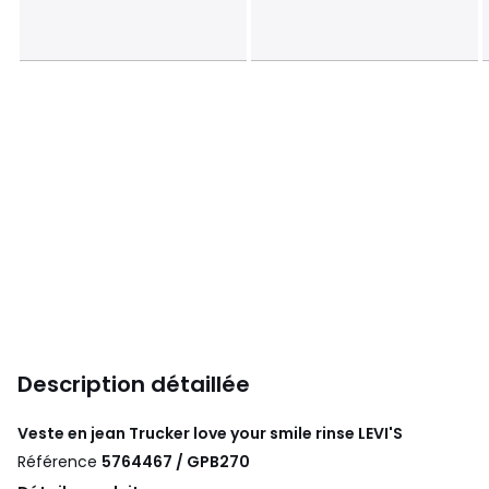
Description détaillée
Veste en jean Trucker love your smile rinse
LEVI'S
Référence
5764467 / GPB270