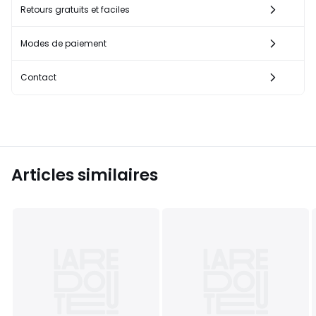
Retours gratuits et faciles
Modes de paiement
Contact
Articles similaires