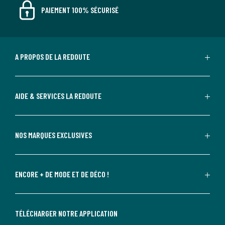
PAIEMENT 100% SÉCURISÉ
A PROPOS DE LA REDOUTE
AIDE & SERVICES LA REDOUTE
NOS MARQUES EXCLUSIVES
ENCORE + DE MODE ET DE DÉCO !
TÉLÉCHARGER NOTRE APPLICATION