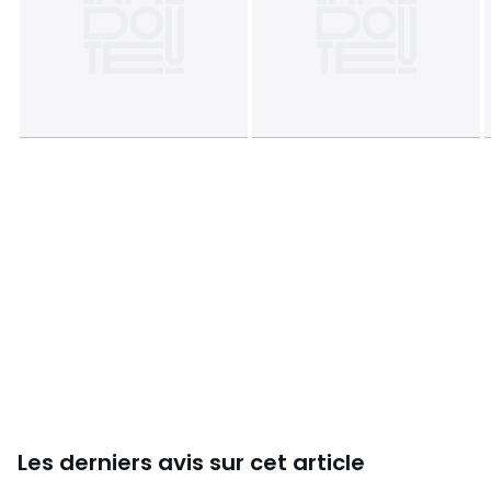
Les derniers avis sur cet article