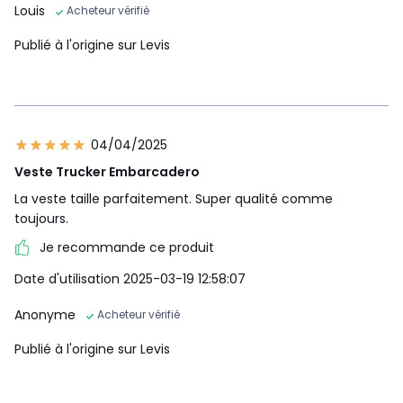
Louis
Acheteur vérifié
Publié à l'origine sur Levis
04/04/2025
Veste Trucker Embarcadero
La veste taille parfaitement. Super qualité comme
toujours.
Je recommande ce produit
Date d'utilisation 2025-03-19 12:58:07
Anonyme
Acheteur vérifié
Publié à l'origine sur Levis