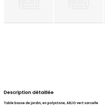
Description détaillée
Table basse de jardin, en polystone, AELIO vert sarcelle