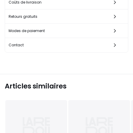
Coûts de livraison
Retours gratuits
Modes de paiement
Contact
Articles similaires