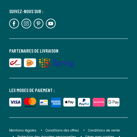
SUIVEZ-NOUS SUR :
PARTENAIRES DE LIVRAISON
LES MODES DE PAIEMENT :
Mentions légales
Conditions des offres
Conditions de vente
Protection des données personnelles
Gérer mes cookies