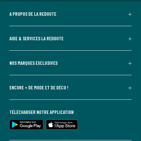
A PROPOS DE LA REDOUTE
AIDE & SERVICES LA REDOUTE
NOS MARQUES EXCLUSIVES
ENCORE + DE MODE ET DE DÉCO !
TÉLÉCHARGER NOTRE APPLICATION