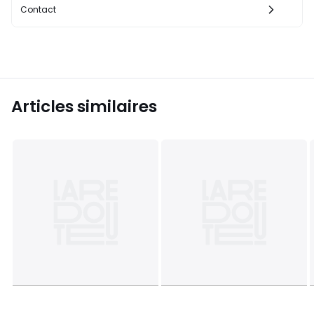
Contact
Articles similaires