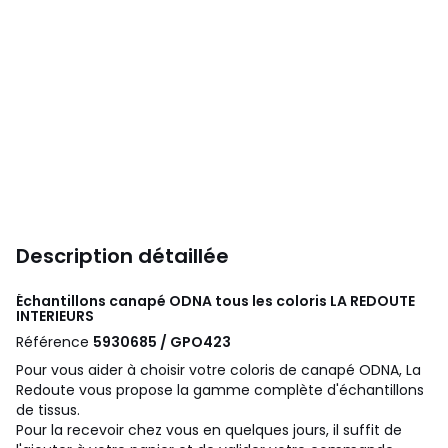
Description détaillée
Échantillons canapé ODNA tous les coloris
LA REDOUTE
INTERIEURS
Référence
5930685 / GPO423
Pour vous aider à choisir votre coloris de canapé ODNA, La
Redoute vous propose la gamme complète d'échantillons
de tissus.
Pour la recevoir chez vous en quelques jours, il suffit de