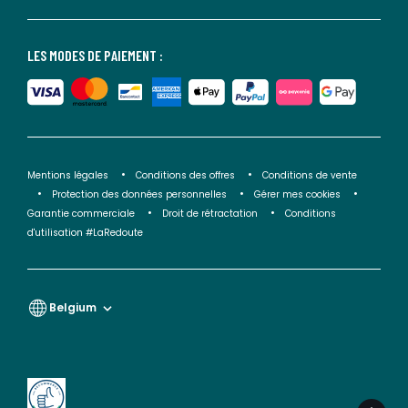
LES MODES DE PAIEMENT :
Mentions légales
Conditions des offres
Conditions de vente
Protection des données personnelles
Gérer mes cookies
Garantie commerciale
Droit de rétractation
Conditions
d'utilisation #LaRedoute
Belgium