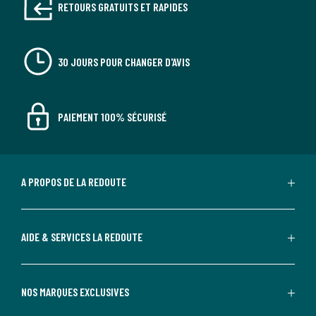
RETOURS GRATUITS ET RAPIDES
30 JOURS POUR CHANGER D'AVIS
PAIEMENT 100% SÉCURISÉ
A PROPOS DE LA REDOUTE
AIDE & SERVICES LA REDOUTE
NOS MARQUES EXCLUSIVES