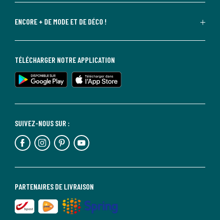
ENCORE + DE MODE ET DE DÉCO !
TÉLÉCHARGER NOTRE APPLICATION
SUIVEZ-NOUS SUR :
PARTENAIRES DE LIVRAISON