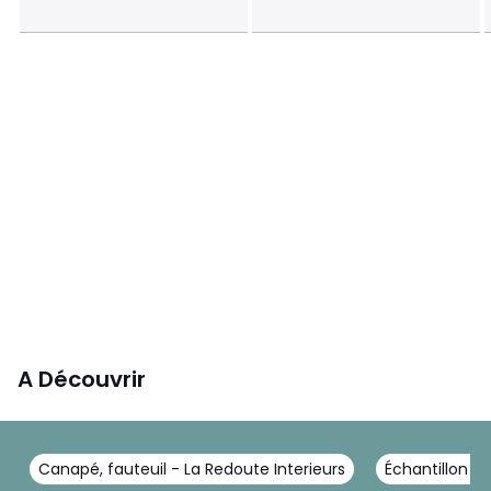
A Découvrir
Canapé, fauteuil - La Redoute Interieurs
Échantillon de