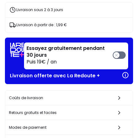
Livraison sous 2 à 3 jours
Livraison à partir de :
1,99 €
Essayez gratuitement pendant
30 jours
Puis 19€ / an
Livraison offerte avec La Redoute +
Coûts de livraison
Retours gratuits et faciles
Modes de paiement