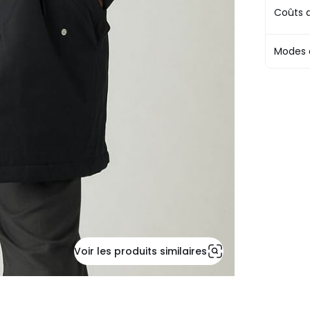
Coûts d
Modes 
Voir les produits similaires