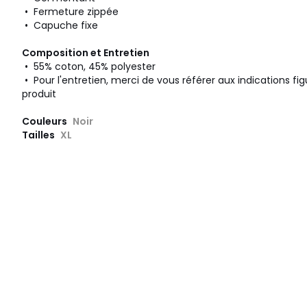
• Fermeture zippée
• Capuche fixe
Composition et Entretien
• 55% coton, 45% polyester
• Pour l'entretien, merci de vous référer aux indications fig
produit
Couleurs
Noir
Tailles
XL