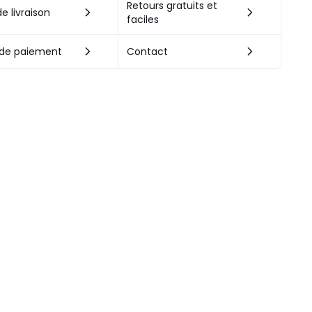
Retours gratuits et
e livraison
faciles
de paiement
Contact