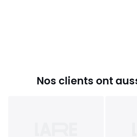
Nos clients ont aus