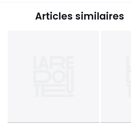
Articles similaires