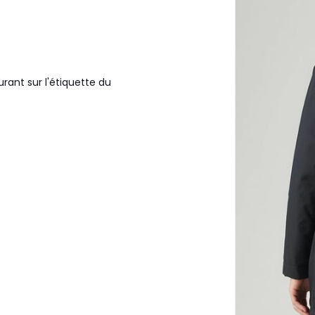
urant sur l'étiquette du