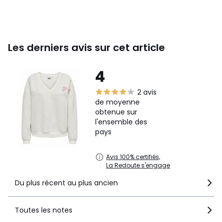
Les derniers avis sur cet article
4
2 avis
de moyenne
obtenue sur
l'ensemble des
pays
Avis 100% certifiés,
La Redoute s'engage
Du plus récent au plus ancien
Toutes les notes