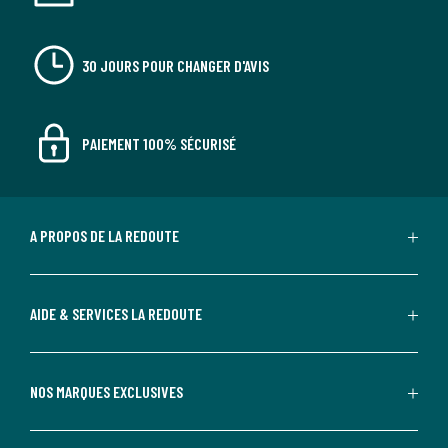
30 JOURS POUR CHANGER D'AVIS
PAIEMENT 100% SÉCURISÉ
A PROPOS DE LA REDOUTE
AIDE & SERVICES LA REDOUTE
NOS MARQUES EXCLUSIVES