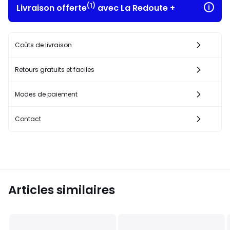
(1)
Livraison offerte
avec La Redoute +
Coûts de livraison
Retours gratuits et faciles
Modes de paiement
Contact
Articles similaires