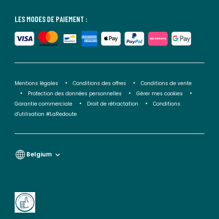
LES MODES DE PAIEMENT :
Mentions légales
Conditions des offres
Conditions de vente
Protection des données personnelles
Gérer mes cookies
Garantie commerciale
Droit de rétractation
Conditions
d'utilisation #LaRedoute
Belgium