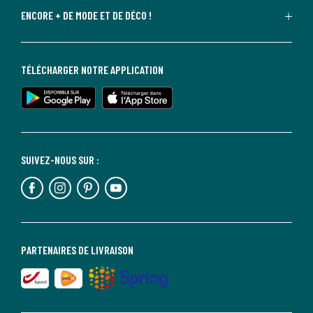
ENCORE + DE MODE ET DE DÉCO !
TÉLÉCHARGER NOTRE APPLICATION
SUIVEZ-NOUS SUR :
PARTENAIRES DE LIVRAISON