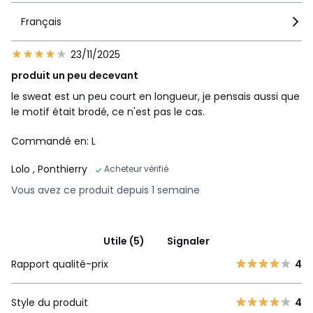
Français
23/11/2025
produit un peu decevant
le sweat est un peu court en longueur, je pensais aussi que
le motif était brodé, ce n'est pas le cas.
Commandé en: L
Lolo
, Ponthierry
Acheteur vérifié
Vous avez ce produit depuis 1 semaine
Utile (5)
Signaler
Rapport qualité-prix
4
Style du produit
4