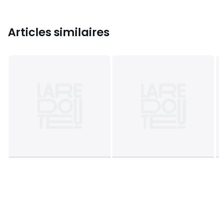
Articles similaires