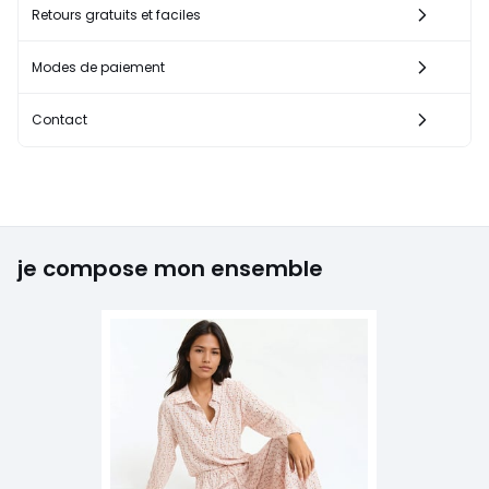
Retours gratuits et faciles
Modes de paiement
Contact
je compose mon ensemble