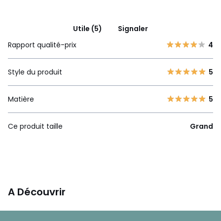
Utile (5)
Signaler
Rapport qualité-prix
4
Style du produit
5
Matière
5
Ce produit taille
Grand
A Découvrir