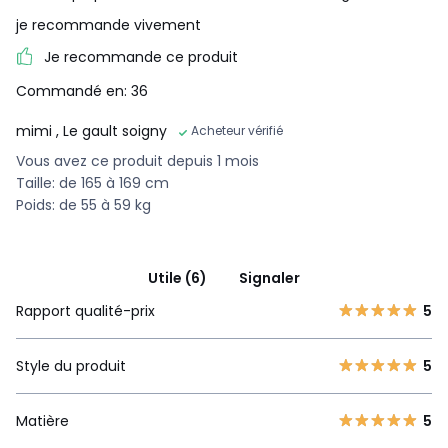
je recommande vivement
Je recommande ce produit
Commandé en: 36
mimi
, Le gault soigny
Acheteur vérifié
Vous avez ce produit depuis 1 mois
Taille: de 165 à 169 cm
Poids: de 55 à 59 kg
Utile (6)
Signaler
Rapport qualité-prix
5
Style du produit
5
Matière
5