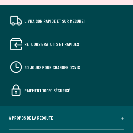
LIVRAISON RAPIDE ET SUR MESURE !
RETOURS GRATUITS ET RAPIDES
30 JOURS POUR CHANGER D'AVIS
PAIEMENT 100% SÉCURISÉ
A PROPOS DE LA REDOUTE