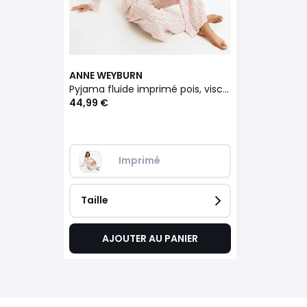
ANNE WEYBURN
Pyjama fluide imprimé pois, viscose
44,99 €
Imprimé
Taille
AJOUTER AU PANIER