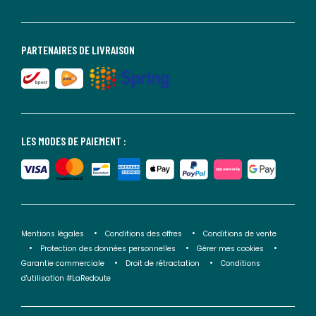
PARTENAIRES DE LIVRAISON
LES MODES DE PAIEMENT :
Mentions légales
Conditions des offres
Conditions de vente
Protection des données personnelles
Gérer mes cookies
Garantie commerciale
Droit de rétractation
Conditions
d'utilisation #LaRedoute