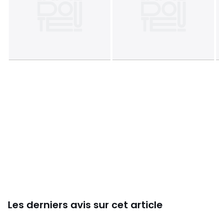
Les derniers avis sur cet article