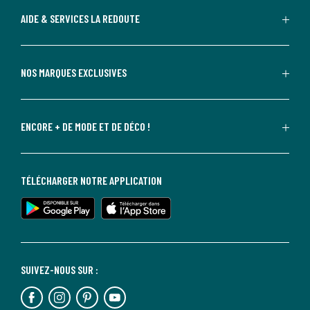
AIDE & SERVICES LA REDOUTE
NOS MARQUES EXCLUSIVES
ENCORE + DE MODE ET DE DÉCO !
TÉLÉCHARGER NOTRE APPLICATION
SUIVEZ-NOUS SUR :