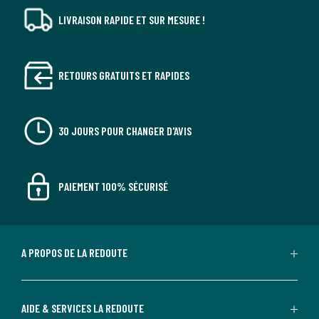
LIVRAISON RAPIDE ET SUR MESURE !
RETOURS GRATUITS ET RAPIDES
30 JOURS POUR CHANGER D'AVIS
PAIEMENT 100% SÉCURISÉ
A PROPOS DE LA REDOUTE
AIDE & SERVICES LA REDOUTE