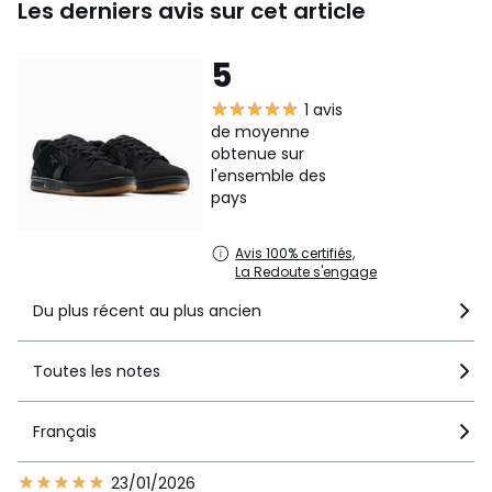
Les derniers avis sur cet article
5
1 avis
de moyenne
obtenue sur
l'ensemble des
pays
Avis 100% certifiés,
La Redoute s'engage
Du plus récent au plus ancien
Toutes les notes
Français
23/01/2026