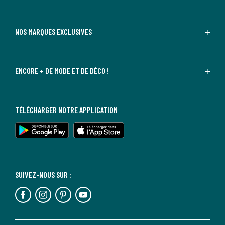
NOS MARQUES EXCLUSIVES
ENCORE + DE MODE ET DE DÉCO !
TÉLÉCHARGER NOTRE APPLICATION
SUIVEZ-NOUS SUR :