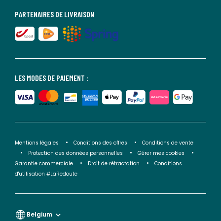
PARTENAIRES DE LIVRAISON
LES MODES DE PAIEMENT :
Mentions légales
Conditions des offres
Conditions de vente
Protection des données personnelles
Gérer mes cookies
Garantie commerciale
Droit de rétractation
Conditions
d'utilisation #LaRedoute
Belgium