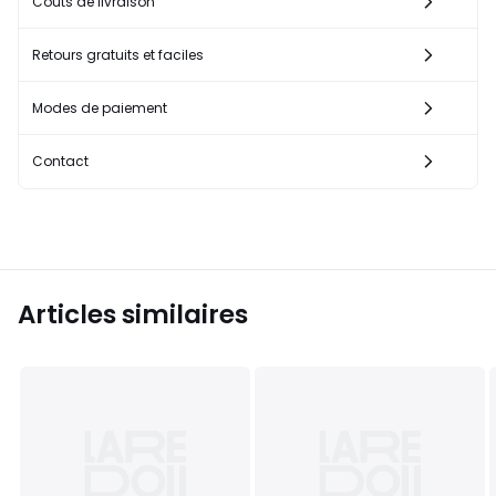
Coûts de livraison
Retours gratuits et faciles
Modes de paiement
Contact
Articles similaires