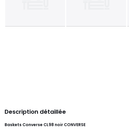
Description détaillée
Baskets Converse CL98 noir
CONVERSE