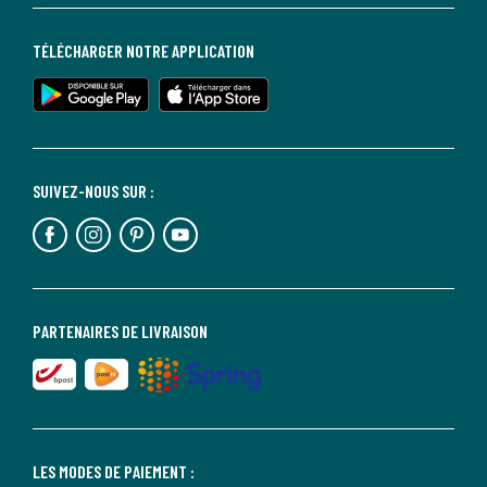
TÉLÉCHARGER NOTRE APPLICATION
SUIVEZ-NOUS SUR :
PARTENAIRES DE LIVRAISON
LES MODES DE PAIEMENT :