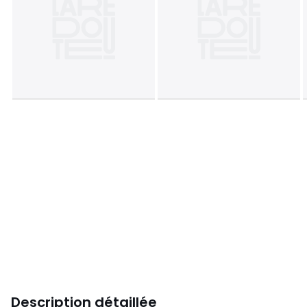
Description détaillée