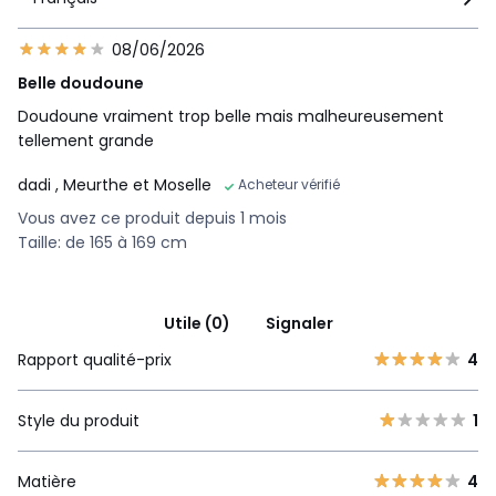
08/06/2026
Belle doudoune
Doudoune vraiment trop belle mais malheureusement
tellement grande
dadi
, Meurthe et Moselle
Acheteur vérifié
Vous avez ce produit depuis 1 mois
Taille: de 165 à 169 cm
Utile (0)
Signaler
Rapport qualité-prix
4
Style du produit
1
Matière
4