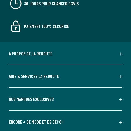
30 JOURS POUR CHANGER D'AVIS
PAIEMENT 100% SÉCURISÉ
A PROPOS DE LA REDOUTE
AIDE & SERVICES LA REDOUTE
NOS MARQUES EXCLUSIVES
ENCORE + DE MODE ET DE DÉCO !