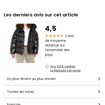
Les derniers avis sur cet article
4,5
2 avis
de moyenne
obtenue sur
l'ensemble des
pays
Avis 100% certifiés,
La Redoute s'engage
Du plus récent au plus ancien
Toutes les notes
Français