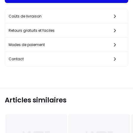
Coûts de livraison
Retours gratuits et faciles
Modes de paiement
Contact
Articles similaires