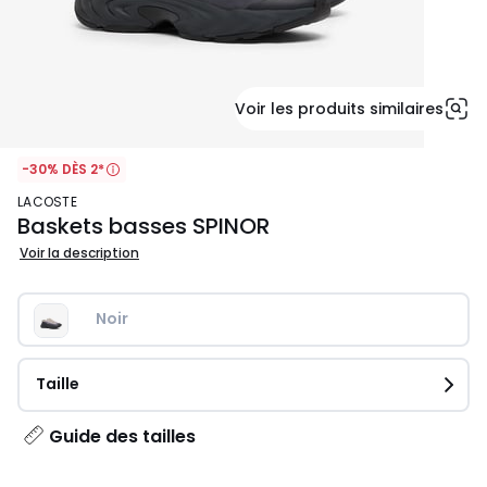
Voir les produits similaires
-30% DÈS 2*
LACOSTE
Baskets basses SPINOR
Voir la description
Noir
Taille
Guide des tailles