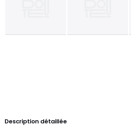
Description détaillée