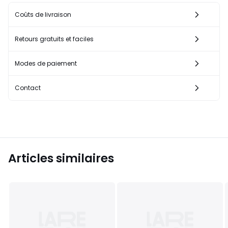
Coûts de livraison
Retours gratuits et faciles
Modes de paiement
Contact
Articles similaires