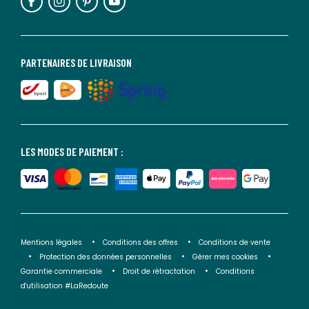
PARTENAIRES DE LIVRAISON
LES MODES DE PAIEMENT :
Mentions légales
Conditions des offres
Conditions de vente
Protection des données personnelles
Gérer mes cookies
Garantie commerciale
Droit de rétractation
Conditions
d'utilisation #LaRedoute