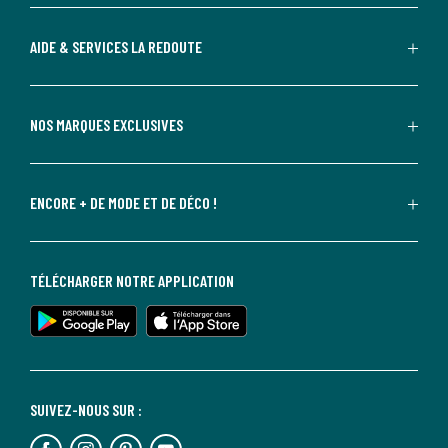
AIDE & SERVICES LA REDOUTE
NOS MARQUES EXCLUSIVES
ENCORE + DE MODE ET DE DÉCO !
TÉLÉCHARGER NOTRE APPLICATION
SUIVEZ-NOUS SUR :