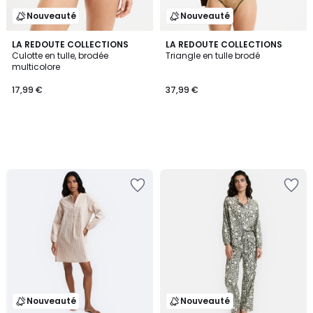
Nouveauté
Nouveauté
LA REDOUTE COLLECTIONS
LA REDOUTE COLLECTIONS
Culotte en tulle, brodée
Triangle en tulle brodé
multicolore
17,99 €
37,99 €
Nouveauté
Nouveauté