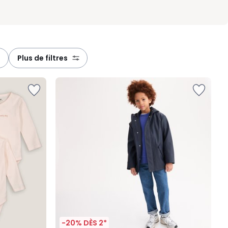
plus de filtres
-20% DÈS 2*