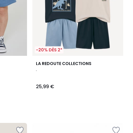
-20% DÈS 2*
LA REDOUTE COLLECTIONS
.
25,99 €