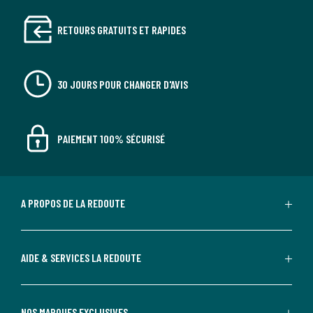
RETOURS GRATUITS ET RAPIDES
30 JOURS POUR CHANGER D'AVIS
PAIEMENT 100% SÉCURISÉ
A PROPOS DE LA REDOUTE
AIDE & SERVICES LA REDOUTE
NOS MARQUES EXCLUSIVES