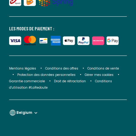
LES MODES DE PAIEMENT :
Mentions légales
Conditions des offres
Conditions de vente
Protection des données personnelles
Gérer mes cookies
Garantie commerciale
Droit de rétractation
Conditions
d'utilisation #LaRedoute
Belgium