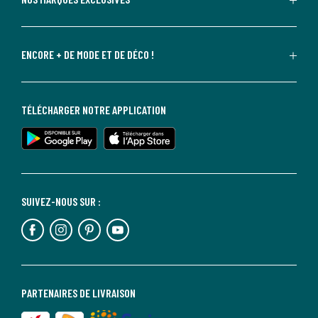
ENCORE + DE MODE ET DE DÉCO !
TÉLÉCHARGER NOTRE APPLICATION
SUIVEZ-NOUS SUR :
PARTENAIRES DE LIVRAISON