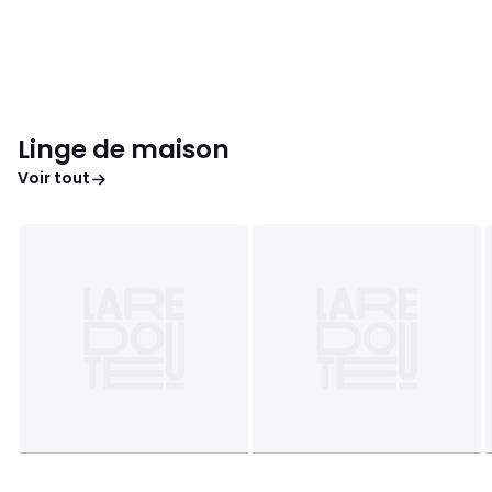
Linge de maison
Voir tout