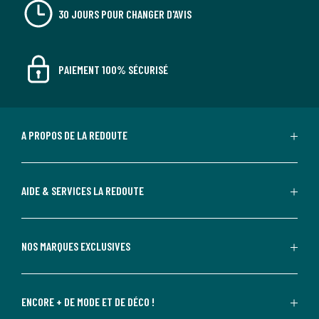
30 JOURS POUR CHANGER D'AVIS
PAIEMENT 100% SÉCURISÉ
A PROPOS DE LA REDOUTE
AIDE & SERVICES LA REDOUTE
NOS MARQUES EXCLUSIVES
ENCORE + DE MODE ET DE DÉCO !