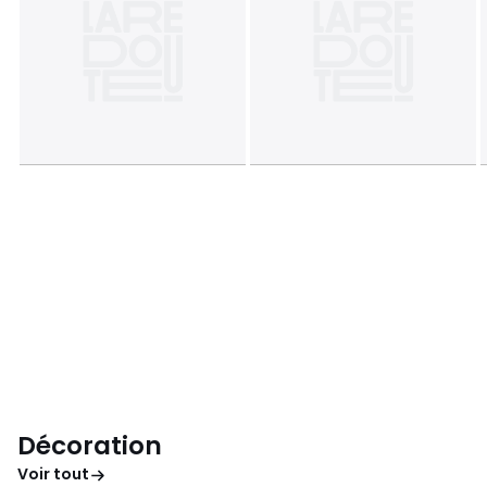
Décoration
Voir tout