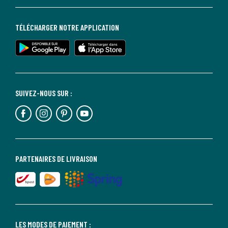
TÉLÉCHARGER NOTRE APPLICATION
SUIVEZ-NOUS SUR :
PARTENAIRES DE LIVRAISON
LES MODES DE PAIEMENT :