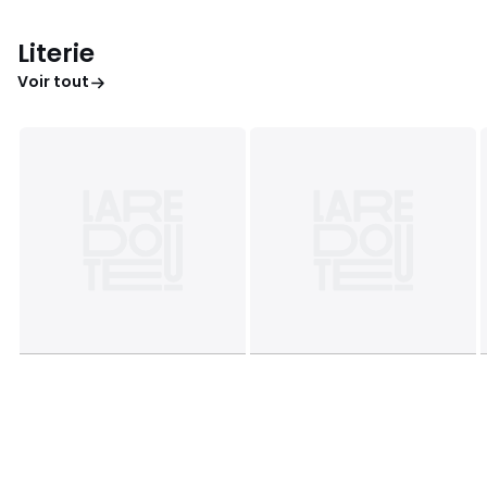
Literie
Voir tout