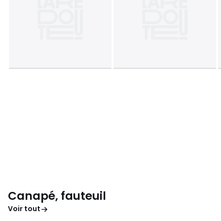
Canapé, fauteuil
Voir tout