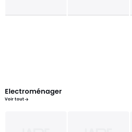
Electroménager
Voir tout