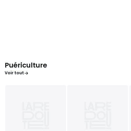
Puériculture
Voir tout