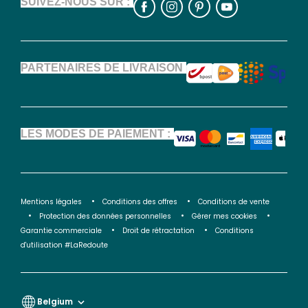
SUIVEZ-NOUS SUR :
PARTENAIRES DE LIVRAISON
LES MODES DE PAIEMENT :
Mentions légales
Conditions des offres
Conditions de vente
Protection des données personnelles
Gérer mes cookies
Garantie commerciale
Droit de rétractation
Conditions
d'utilisation #LaRedoute
Belgium