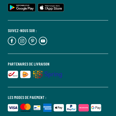
SUIVEZ-NOUS SUR :
PARTENAIRES DE LIVRAISON
LES MODES DE PAIEMENT :