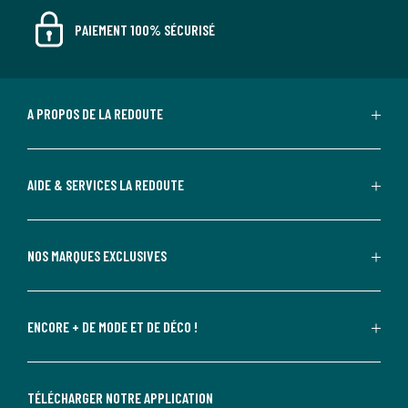
PAIEMENT 100% SÉCURISÉ
A PROPOS DE LA REDOUTE
AIDE & SERVICES LA REDOUTE
NOS MARQUES EXCLUSIVES
ENCORE + DE MODE ET DE DÉCO !
TÉLÉCHARGER NOTRE APPLICATION