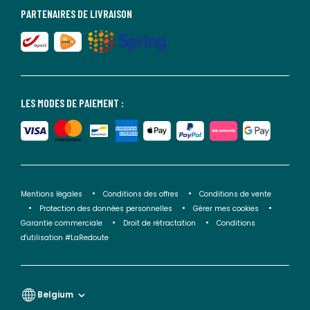
PARTENAIRES DE LIVRAISON
LES MODES DE PAIEMENT :
Mentions légales
Conditions des offres
Conditions de vente
Protection des données personnelles
Gérer mes cookies
Garantie commerciale
Droit de rétractation
Conditions
d'utilisation #LaRedoute
Belgium