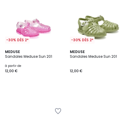
-30% DÈS 2*
-30% DÈS 2*
MEDUSE
MEDUSE
Sandales Meduse Sun 201
Sandales Meduse Sun 201
à partir de
12,00 €
12,00 €