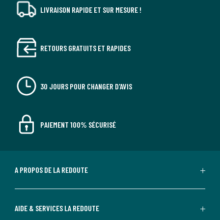
LIVRAISON RAPIDE ET SUR MESURE !
RETOURS GRATUITS ET RAPIDES
30 JOURS POUR CHANGER D'AVIS
PAIEMENT 100% SÉCURISÉ
A PROPOS DE LA REDOUTE
AIDE & SERVICES LA REDOUTE