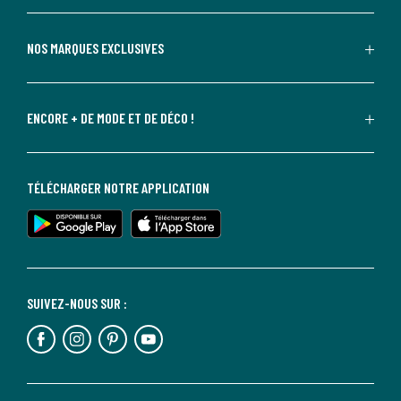
NOS MARQUES EXCLUSIVES
ENCORE + DE MODE ET DE DÉCO !
TÉLÉCHARGER NOTRE APPLICATION
SUIVEZ-NOUS SUR :