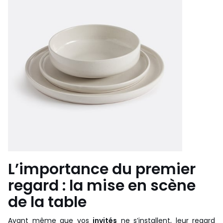
L’importance du premier
regard : la mise en scène
de la table
Avant même que vos
invités
ne s’installent, leur regard