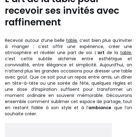
recevoir ses invités avec
raffinement
Recevoir autour d’une belle
table
, c’est bien plus qu’inviter
à manger : c’est offrir une expérience, créer une
atmosphère et révéler une part de soi. L’
art
de la
table
,
c’est cette subtile alchimie entre esthétique et
convivialité, entre élégance et simplicité. Aujourd’hui, on
n’attend plus les grandes occasions pour dresser une table
avec goût. Que ce soit pour un repas entre amis, un dîner
en tête-à-tête ou une soirée de fête, quelques règles et
une dose d’inspiration suffisent pour transformer un
moment ordinaire en souvenir mémorable. Découvrons
ensemble comment sublimer cet espace de partage, tout
en restant fidèle à son style et à l’
ambiance
que l’on
souhaite créer.