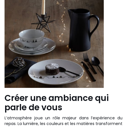
Créer une ambiance qui
parle de vous
L’atmosphère joue un rôle majeur dans l’expérience du
repas. La lumière, les couleurs et les matières transforment