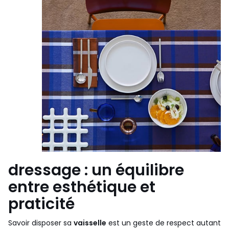
dressage : un équilibre
entre esthétique et
praticité
Savoir disposer sa
vaisselle
est un geste de respect autant