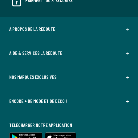
PAIEMENT 100% SÉCURISÉ
A PROPOS DE LA REDOUTE
AIDE & SERVICES LA REDOUTE
NOS MARQUES EXCLUSIVES
ENCORE + DE MODE ET DE DÉCO !
TÉLÉCHARGER NOTRE APPLICATION