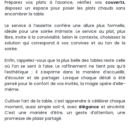
Préparez vos plats à l’avance, vérifiez vos
couverts
,
disposez un espace pour poser les plats chauds sans
encombrer la table.
Le service à l’assiette confère une allure plus formelle,
idéale pour une soirée intimiste. Le service au plat, plus
libre, invite à la convivialité. Selon le contexte, choisissez la
solution qui correspond à vos convives et au ton de la
soirée.
Enfin, rappelez-vous que la plus belle des tables reste celle
où l’on se sent à l’aise. Le raffinement ne tient pas qu’à
l’esthétique ; il s’exprime dans la manière d’accueillir,
d’écouter et de partager. Lorsque chaque détail a été
pensé pour le confort de vos invités, la magie opère d’elle-
même.
Cultiver l’art de la table, c’est apprendre à célébrer chaque
moment, aussi simple soit-il, avec
élégance
et sincérité.
C’est une manière d’être, un geste d’attention, une
promesse de plaisir partagé.