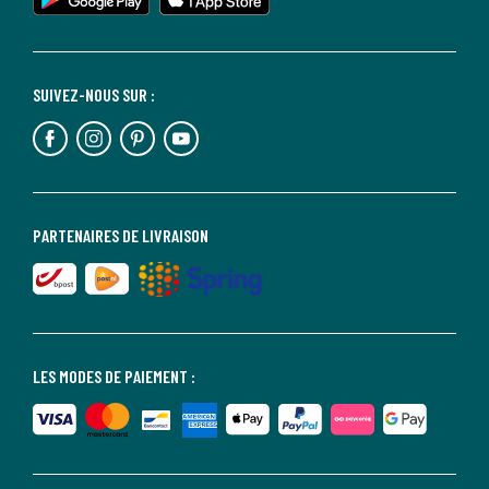
SUIVEZ-NOUS SUR :
PARTENAIRES DE LIVRAISON
LES MODES DE PAIEMENT :