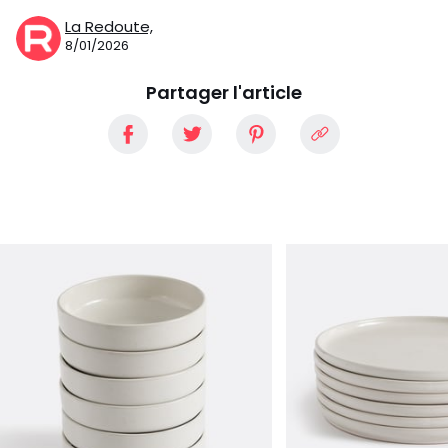
La Redoute,
8/01/2026
Partager l'article