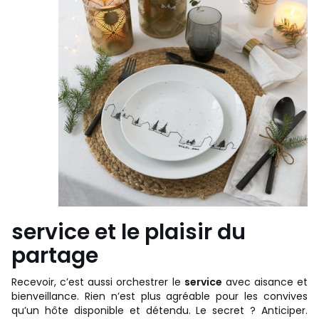
service et le plaisir du
partage
Recevoir, c’est aussi orchestrer le
service
avec aisance et
bienveillance. Rien n’est plus agréable pour les convives
qu’un hôte disponible et détendu. Le secret ? Anticiper.