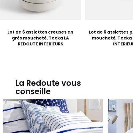
Lot de 6 assiettes creuses en
Lot de 6 assiettes 
grès moucheté, Tecka LA
moucheté, Tecka
REDOUTE INTERIEURS
INTERIEU
La Redoute vous
conseille