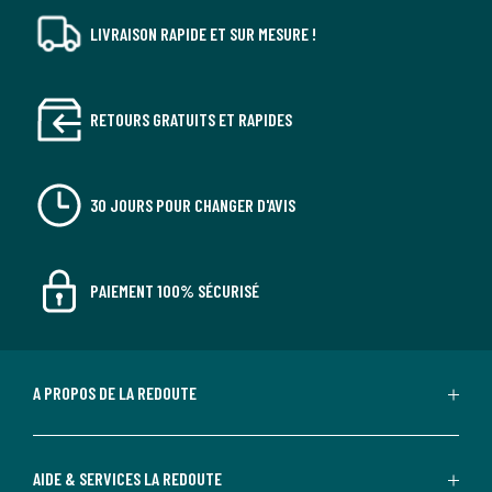
LIVRAISON RAPIDE ET SUR MESURE !
RETOURS GRATUITS ET RAPIDES
30 JOURS POUR CHANGER D'AVIS
PAIEMENT 100% SÉCURISÉ
A PROPOS DE LA REDOUTE
AIDE & SERVICES LA REDOUTE