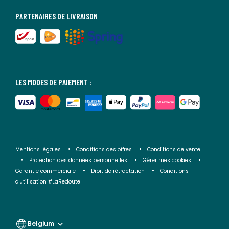
PARTENAIRES DE LIVRAISON
LES MODES DE PAIEMENT :
Mentions légales
Conditions des offres
Conditions de vente
Protection des données personnelles
Gérer mes cookies
Garantie commerciale
Droit de rétractation
Conditions
d'utilisation #LaRedoute
Belgium