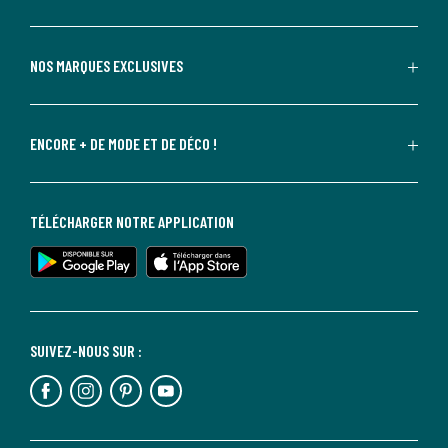
NOS MARQUES EXCLUSIVES
ENCORE + DE MODE ET DE DÉCO !
TÉLÉCHARGER NOTRE APPLICATION
SUIVEZ-NOUS SUR :