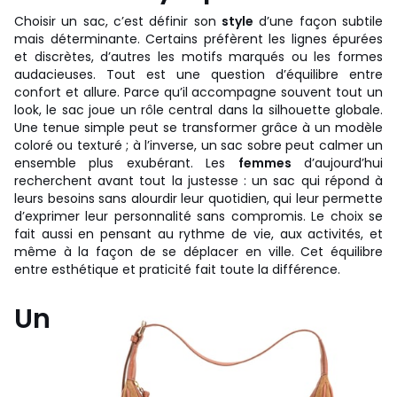
Choisir un sac, c’est définir son
style
d’une façon subtile
mais déterminante. Certains préfèrent les lignes épurées
et discrètes, d’autres les motifs marqués ou les formes
audacieuses. Tout est une question d’équilibre entre
confort et allure. Parce qu’il accompagne souvent tout un
look, le sac joue un rôle central dans la silhouette globale.
Une tenue simple peut se transformer grâce à un modèle
coloré ou texturé ; à l’inverse, un sac sobre peut calmer un
ensemble plus exubérant. Les
femmes
d’aujourd’hui
recherchent avant tout la justesse : un sac qui répond à
leurs besoins sans alourdir leur quotidien, qui leur permette
d’exprimer leur personnalité sans compromis. Le choix se
fait aussi en pensant au rythme de vie, aux activités, et
même à la façon de se déplacer en ville. Cet équilibre
entre esthétique et praticité fait toute la différence.
Un