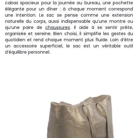
cabas spacieux pour la journée au bureau, une pochette
élégante pour un dîner : à chaque moment correspond
une intention. Le sac se pense comme une extension
naturelle du corps, aussi indispensable qu’une montre ou
qu’une paire de
chaussures
. Il aide à se sentir prête,
organisée et sereine. Bien choisi, il simplifie les gestes du
quotidien et rend chaque moment plus fluide. Loin d’être
un accessoire superficiel, le sac est un véritable outil
d’équilibre personnel.