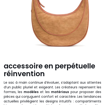
accessoire en perpétuelle
réinvention
Le sac à main continue d’évoluer, s’adaptant aux attentes
d’un public pluriel et exigeant. Les créateurs repensent les
formes, les
modèles
et les
matériaux
pour proposer des
pièces qui conjuguent confort et caractère. Les tendances
actuelles privilégient les designs intuitifs : compartiments