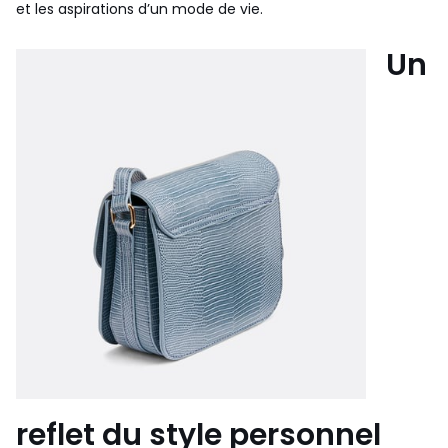
et les aspirations d’un mode de vie.
Un
reflet du style personnel