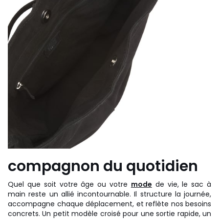
compagnon du quotidien
Quel que soit votre âge ou votre
mode
de vie, le sac à
main reste un allié incontournable. Il structure la journée,
accompagne chaque déplacement, et reflète nos besoins
concrets. Un petit modèle croisé pour une sortie rapide, un