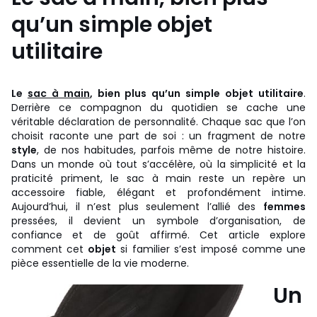
qu’un simple objet
utilitaire
Le
sac à main
, bien plus qu’un simple objet utilitaire
.
Derrière ce compagnon du quotidien se cache une
véritable déclaration de personnalité. Chaque sac que l’on
choisit raconte une part de soi : un fragment de notre
style
, de nos habitudes, parfois même de notre histoire.
Dans un monde où tout s’accélère, où la simplicité et la
praticité priment, le sac à main reste un repère un
accessoire fiable, élégant et profondément intime.
Aujourd’hui, il n’est plus seulement l’allié des
femmes
pressées, il devient un symbole d’organisation, de
confiance et de goût affirmé. Cet article explore
comment cet
objet
si familier s’est imposé comme une
pièce essentielle de la vie moderne.
Un