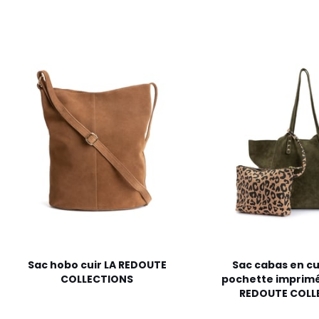
Sac hobo cuir LA REDOUTE
Sac cabas en cu
COLLECTIONS
pochette imprimé
REDOUTE COLL