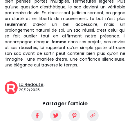
bien pensés, portés multiples, fermetures légères. Plus
qu’une question d’esthétique, le sac devient un véritable
partenaire de vie. En choisissant judicieusement, on gagne
en clarté et en liberté de mouvement. Le but n’est plus
seulement d’avoir un bel accessoire, mais un
prolongement naturel de soi. Un sac réussi, c’est celui qui
se fait oublier tout en affirmant notre présence. Il
accompagne chaque
femme
dans ses projets, ses envies
et ses réussites, lui rappelant qu’un simple geste attraper
son sac avant de sortir peut contenir bien plus qu’on ne
l’imagine : une manière d’être, une confiance silencieuse,
une élégance qui traverse le temps.
La Redoute,
29/12/2025
Partager l'article