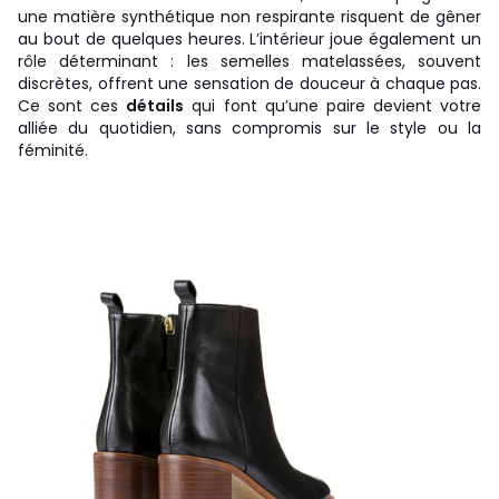
une matière synthétique non respirante risquent de gêner
au bout de quelques heures. L’intérieur joue également un
rôle déterminant : les semelles matelassées, souvent
discrètes, offrent une sensation de douceur à chaque pas.
Ce sont ces
détails
qui font qu’une paire devient votre
alliée du quotidien, sans compromis sur le style ou la
féminité.