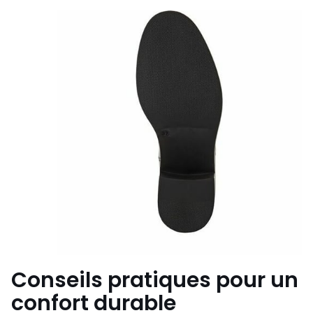
Conseils pratiques pour un
confort durable