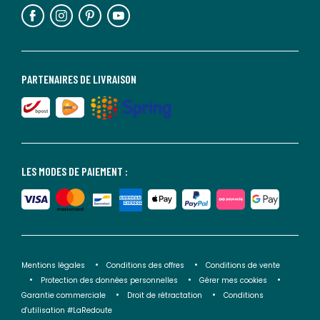
PARTENAIRES DE LIVRAISON
LES MODES DE PAIEMENT :
Mentions légales
Conditions des offres
Conditions de vente
Protection des données personnelles
Gérer mes cookies
Garantie commerciale
Droit de rétractation
Conditions
d'utilisation #LaRedoute