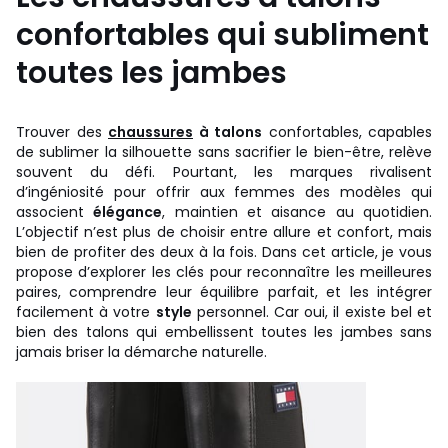
confortables qui subliment
toutes les jambes
Trouver des
chaussures
à talons
confortables, capables
de sublimer la silhouette sans sacrifier le bien-être, relève
souvent du défi. Pourtant, les marques rivalisent
d’ingéniosité pour offrir aux femmes des modèles qui
associent
élégance
, maintien et aisance au quotidien.
L’objectif n’est plus de choisir entre allure et confort, mais
bien de profiter des deux à la fois. Dans cet article, je vous
propose d’explorer les clés pour reconnaître les meilleures
paires, comprendre leur équilibre parfait, et les intégrer
facilement à votre
style
personnel. Car oui, il existe bel et
bien des talons qui embellissent toutes les jambes sans
jamais briser la démarche naturelle.