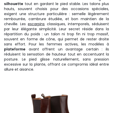
silhouette
tout en gardant le pied stable. Les talons plus
hauts, souvent choisis pour des occasions spéciales,
exigent une structure particulière : semelle légèrement
rembourrée, cambrure étudiée, et bon maintien de la
cheville. Les
escarpins
classiques, intemporels, séduisent
par leur élégante simplicité. Leur secret réside dans la
répartition du poids : un talon ni trop fin ni trop massif,
souvent en forme de cône, qui permet de rester droite
sans effort. Pour les femmes actives, les modèles à
plateforme
avant offrent un avantage certain : ils
réduisent la sensation de hauteur tout en accentuant la
posture. Le pied glisse naturellement, sans pression
excessive sur la plante, offrant ce compromis idéal entre
allure et aisance.