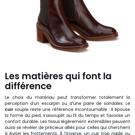
Les matières qui font la
différence
Le choix du matériau peut transformer totalement la
perception d’un escarpin ou d’une paire de sandales. Le
cuir
souple reste une référence incontournable : il épouse
la forme du pied, s’assouplit au fil du temps et favorise un
confort durable. Les tissus légèrement extensibles peuvent
aussi se révéler de précieux alliés pour celles qui cherchent
à éviter les frottements. À l’inverse, un cuir trop rigide ou