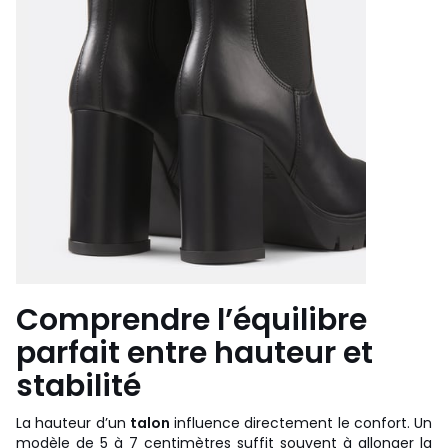
Comprendre l’équilibre
parfait entre hauteur et
stabilité
La hauteur d’un
talon
influence directement le confort. Un
modèle de 5 à 7 centimètres suffit souvent à allonger la