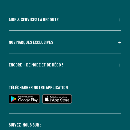
AIDE & SERVICES LA REDOUTE
NOS MARQUES EXCLUSIVES
ENCORE + DE MODE ET DE DÉCO !
TÉLÉCHARGER NOTRE APPLICATION
SUIVEZ-NOUS SUR :