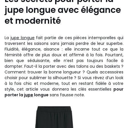
jupe longue avec élégance
et modernité
La
jupe longue
fait partie de ces pièces intemporelles qui
traversent les saisons sans jamais perdre de leur superbe.
Fluidité, élégance, aisance : elle incarne tout ce que la
féminité offre de plus doux et affirmé à la fois. Pourtant,
bien que séduisante, elle n’est pas toujours facile à
dompter. Faut-il la porter avec des talons ou des baskets ?
Comment trouver la bonne longueur ? Quels accessoires
choisir pour sublimer la silhouette ? Si vous rêvez d’un look
à la fois chic et moderne, tout en restant fidèle à votre
style, cet article vous donnera les clés essentielles
pour
porter la
jupe
longue
sans fausse note.