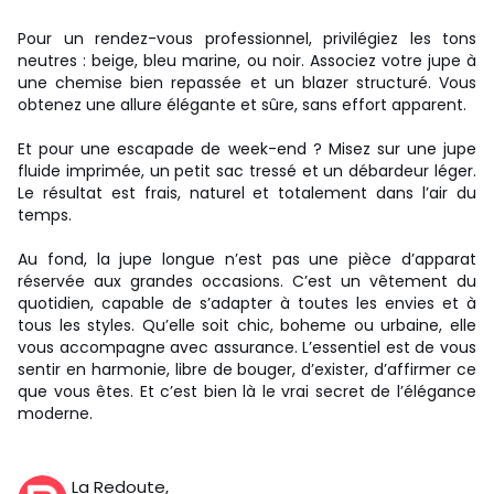
Pour un rendez-vous professionnel, privilégiez les tons
neutres : beige, bleu marine, ou noir. Associez votre jupe à
une chemise bien repassée et un blazer structuré. Vous
obtenez une allure élégante et sûre, sans effort apparent.
Et pour une escapade de week-end ? Misez sur une jupe
fluide imprimée, un petit sac tressé et un débardeur léger.
Le résultat est frais, naturel et totalement dans l’air du
temps.
Au fond, la jupe longue n’est pas une pièce d’apparat
réservée aux grandes occasions. C’est un vêtement du
quotidien, capable de s’adapter à toutes les envies et à
tous les styles. Qu’elle soit chic, boheme ou urbaine, elle
vous accompagne avec assurance. L’essentiel est de vous
sentir en harmonie, libre de bouger, d’exister, d’affirmer ce
que vous êtes. Et c’est bien là le vrai secret de l’élégance
moderne.
La Redoute,