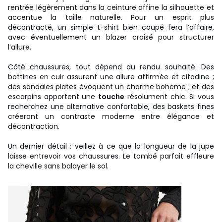
rentrée légèrement dans la ceinture affine la silhouette et
accentue la taille naturelle. Pour un esprit plus
décontracté, un simple t-shirt bien coupé fera l’affaire,
avec éventuellement un blazer croisé pour structurer
l’allure.
Côté chaussures, tout dépend du rendu souhaité. Des
bottines en cuir assurent une allure affirmée et citadine ;
des sandales plates évoquent un charme boheme ; et des
escarpins apportent une
touche
résolument chic. Si vous
recherchez une alternative confortable, des baskets fines
créeront un contraste moderne entre élégance et
décontraction.
Un dernier détail : veillez à ce que la longueur de la jupe
laisse entrevoir vos chaussures. Le tombé parfait effleure
la cheville sans balayer le sol.