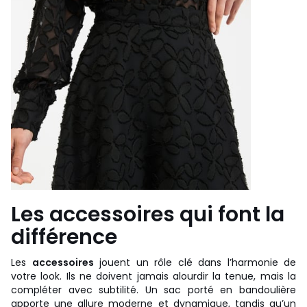
Les accessoires qui font la
différence
Les
accessoires
jouent un rôle clé dans l’harmonie de
votre look. Ils ne doivent jamais alourdir la tenue, mais la
compléter avec subtilité. Un sac porté en bandoulière
apporte une allure moderne et dynamique, tandis qu’un