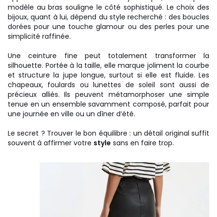
modèle au bras souligne le côté sophistiqué. Le choix des
bijoux, quant à lui, dépend du style recherché : des boucles
dorées pour une touche glamour ou des perles pour une
simplicité raffinée.
Une ceinture fine peut totalement transformer la
silhouette. Portée à la taille, elle marque joliment la courbe
et structure la jupe longue, surtout si elle est fluide. Les
chapeaux, foulards ou lunettes de soleil sont aussi de
précieux alliés. Ils peuvent métamorphoser une simple
tenue en un ensemble savamment composé, parfait pour
une journée en ville ou un dîner d’été.
Le secret ? Trouver le bon équilibre : un détail original suffit
souvent à affirmer votre
style
sans en faire trop.