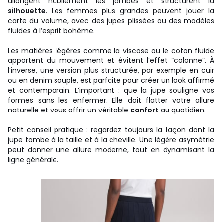
allongent habilement les jambes et structurent la
silhouette
. Les femmes plus grandes peuvent jouer la
carte du volume, avec des jupes plissées ou des modèles
fluides à l’esprit bohème.
Les matières légères comme la viscose ou le coton fluide
apportent du mouvement et évitent l’effet “colonne”. À
l’inverse, une version plus structurée, par exemple en cuir
ou en denim souple, est parfaite pour créer un look affirmé
et contemporain. L’important : que la jupe souligne vos
formes sans les enfermer. Elle doit flatter votre allure
naturelle et vous offrir un véritable
confort
au quotidien.
Petit conseil pratique : regardez toujours la façon dont la
jupe tombe à la taille et à la cheville. Une légère asymétrie
peut donner une allure moderne, tout en dynamisant la
ligne générale.