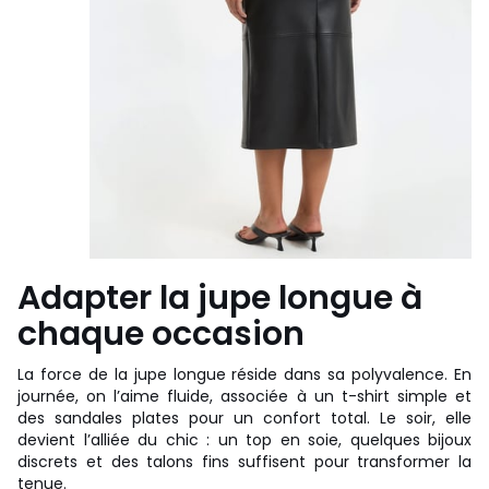
Adapter la jupe longue à
chaque occasion
La force de la jupe longue réside dans sa polyvalence. En
journée, on l’aime fluide, associée à un t-shirt simple et
des sandales plates pour un confort total. Le soir, elle
devient l’alliée du chic : un top en soie, quelques bijoux
discrets et des talons fins suffisent pour transformer la
tenue.