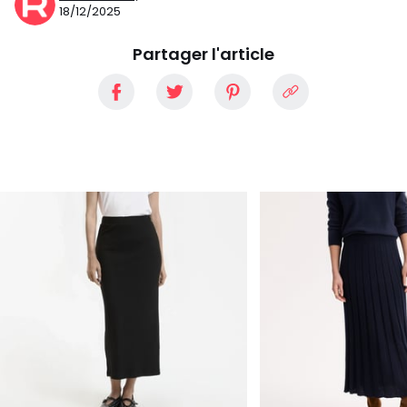
18/12/2025
Partager l'article