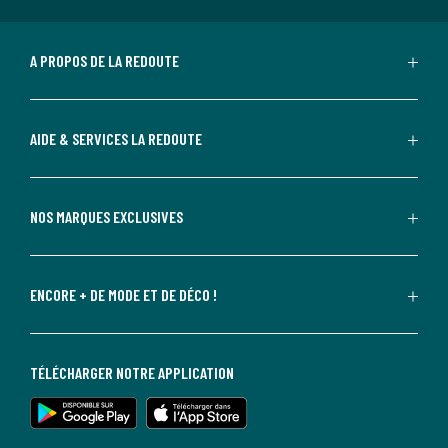
A PROPOS DE LA REDOUTE
AIDE & SERVICES LA REDOUTE
NOS MARQUES EXCLUSIVES
ENCORE + DE MODE ET DE DÉCO !
TÉLÉCHARGER NOTRE APPLICATION