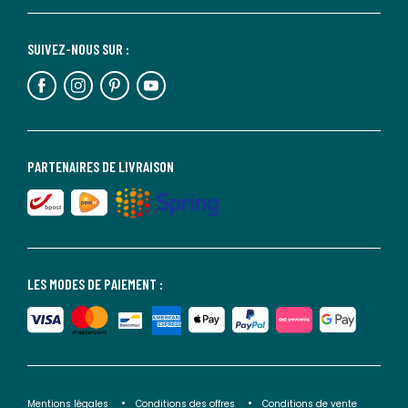
SUIVEZ-NOUS SUR :
PARTENAIRES DE LIVRAISON
LES MODES DE PAIEMENT :
Mentions légales
Conditions des offres
Conditions de vente