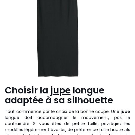
Choisir la
jupe
longue
adaptée à sa silhouette
Tout commence par le choix de la bonne coupe. Une
jupe
longue doit accompagner le mouvement, pas le
contraindre. Si vous êtes de petite taille, privilégiez les
modèles légèrement évasés, de préférence taille haute : ils