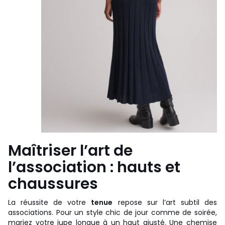
Maîtriser l’art de
l’association : hauts et
chaussures
La réussite de votre
tenue
repose sur l’art subtil des
associations. Pour un style chic de jour comme de soirée,
mariez votre jupe longue à un haut ajusté. Une chemise