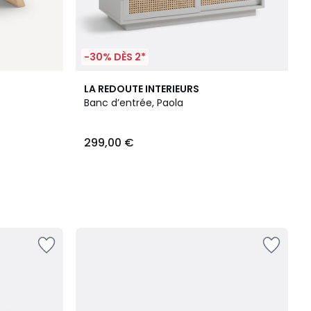
-30% DÈS 2*
LA REDOUTE INTERIEURS
Banc d’entrée, Paola
299,00 €