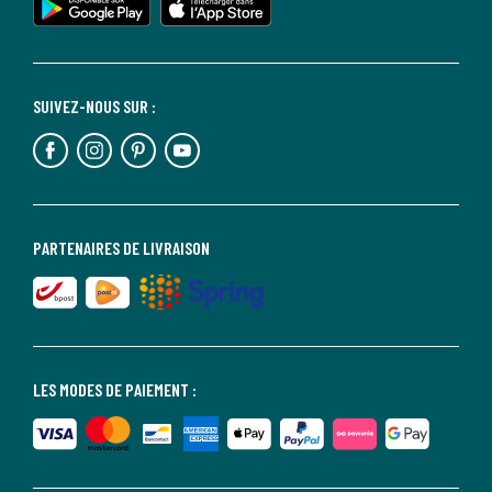
SUIVEZ-NOUS SUR :
PARTENAIRES DE LIVRAISON
LES MODES DE PAIEMENT :