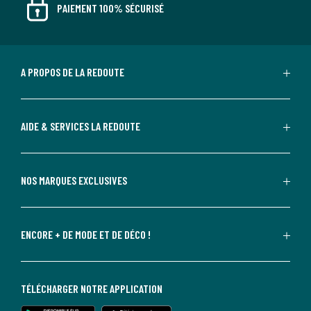
PAIEMENT 100% SÉCURISÉ
A PROPOS DE LA REDOUTE
AIDE & SERVICES LA REDOUTE
NOS MARQUES EXCLUSIVES
ENCORE + DE MODE ET DE DÉCO !
TÉLÉCHARGER NOTRE APPLICATION