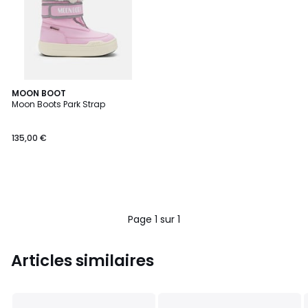
MOON BOOT
Moon Boots Park Strap
135,00 €
Page 1 sur 1
Articles similaires