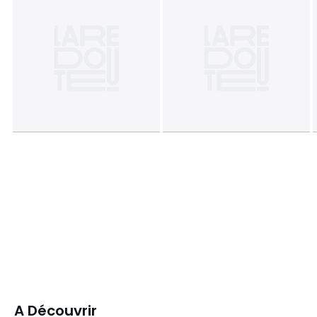
A Découvrir