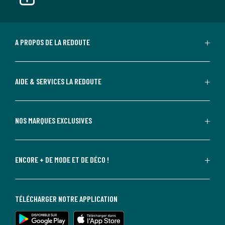
A PROPOS DE LA REDOUTE
AIDE & SERVICES LA REDOUTE
NOS MARQUES EXCLUSIVES
ENCORE + DE MODE ET DE DÉCO !
TÉLÉCHARGER NOTRE APPLICATION