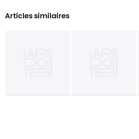
Articles similaires