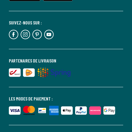
SUIVEZ-NOUS SUR :
PARTENAIRES DE LIVRAISON
LES MODES DE PAIEMENT :