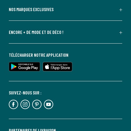
NOS MARQUES EXCLUSIVES
ENCORE + DE MODE ET DE DÉCO !
TÉLÉCHARGER NOTRE APPLICATION
SUIVEZ-NOUS SUR :
PARTENAIRES DE LIVRAISON