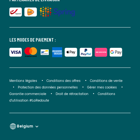
LES MODES DE PAIEMENT :
Mentions légales
Conditions des offres
Conditions de vente
Protection des données personnelles
Gérer mes cookies
Garantie commerciale
Droit de rétractation
Conditions
d'utilisation #LaRedoute
Belgium