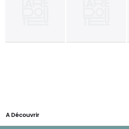
A Découvrir