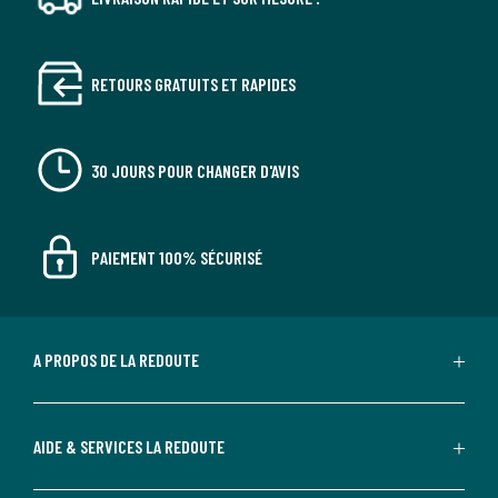
RETOURS GRATUITS ET RAPIDES
30 JOURS POUR CHANGER D'AVIS
PAIEMENT 100% SÉCURISÉ
A PROPOS DE LA REDOUTE
AIDE & SERVICES LA REDOUTE