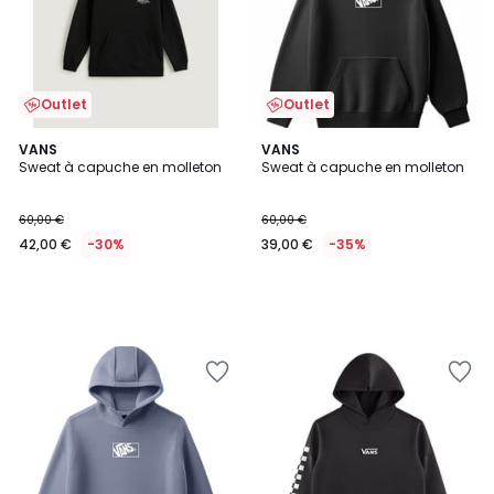
Outlet
Outlet
VANS
VANS
Sweat à capuche en molleton
Sweat à capuche en molleton
60,00 €
60,00 €
42,00 €
-30%
39,00 €
-35%