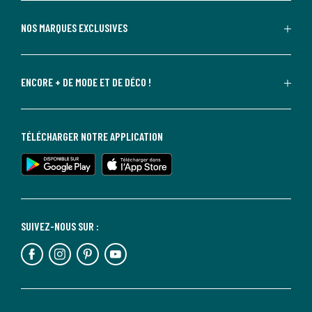
NOS MARQUES EXCLUSIVES
ENCORE + DE MODE ET DE DÉCO !
TÉLÉCHARGER NOTRE APPLICATION
SUIVEZ-NOUS SUR :