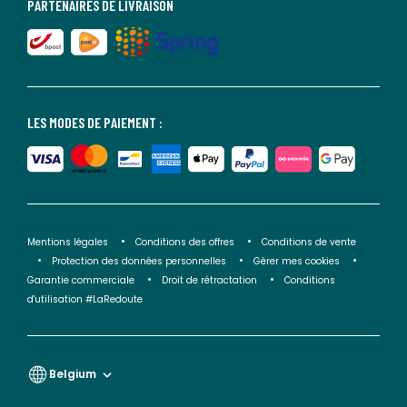
PARTENAIRES DE LIVRAISON
LES MODES DE PAIEMENT :
Mentions légales
Conditions des offres
Conditions de vente
Protection des données personnelles
Gérer mes cookies
Garantie commerciale
Droit de rétractation
Conditions
d'utilisation #LaRedoute
Belgium