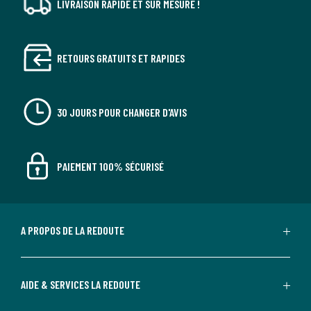
LIVRAISON RAPIDE ET SUR MESURE !
RETOURS GRATUITS ET RAPIDES
30 JOURS POUR CHANGER D'AVIS
PAIEMENT 100% SÉCURISÉ
A PROPOS DE LA REDOUTE
AIDE & SERVICES LA REDOUTE