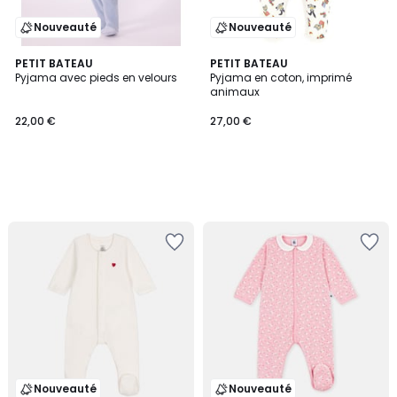
Nouveauté
Nouveauté
PETIT BATEAU
PETIT BATEAU
Pyjama avec pieds en velours
Pyjama en coton, imprimé
animaux
22,00 €
27,00 €
Nouveauté
Nouveauté