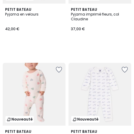
PETIT BATEAU
PETIT BATEAU
Pyjama en velours
Pyjama imprimé fleurs, col
Claudine
42,00 €
37,00 €
Nouveauté
Nouveauté
PETIT BATEAU
PETIT BATEAU