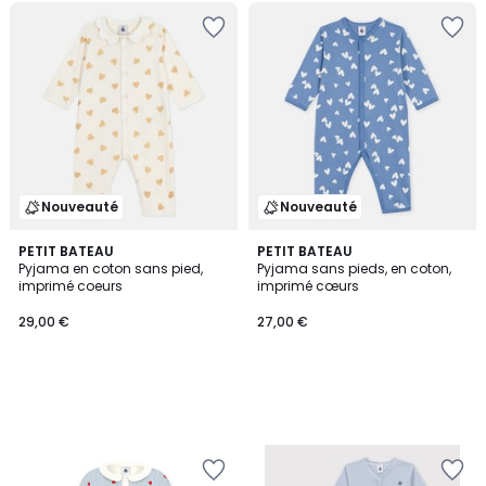
Nouveauté
Nouveauté
PETIT BATEAU
PETIT BATEAU
Pyjama en coton sans pied,
Pyjama sans pieds, en coton,
imprimé coeurs
imprimé cœurs
29,00 €
27,00 €