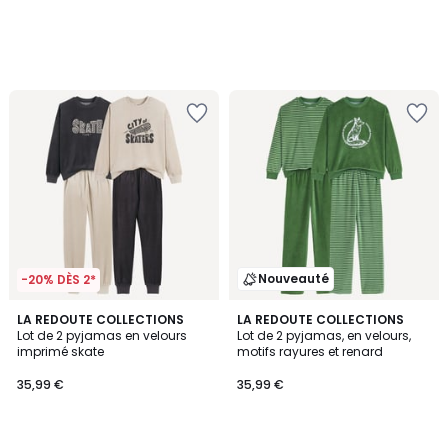
Nouveauté
-20% DÈS 2*
LA REDOUTE COLLECTIONS
LA REDOUTE COLLECTIONS
Lot de 2 pyjamas en velours
Lot de 2 pyjamas, en velours,
imprimé skate
motifs rayures et renard
35,99 €
35,99 €