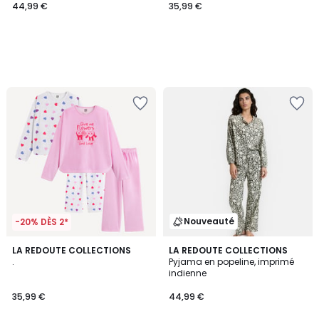
44,99 €
35,99 €
Nouveauté
-20% DÈS 2*
LA REDOUTE COLLECTIONS
LA REDOUTE COLLECTIONS
.
Pyjama en popeline, imprimé
indienne
35,99 €
44,99 €