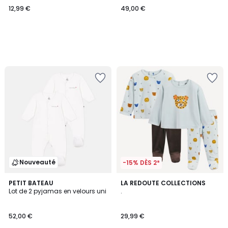
12,99 €
49,00 €
Nouveauté
-15% DÈS 2*
PETIT BATEAU
LA REDOUTE COLLECTIONS
Lot de 2 pyjamas en velours uni
.
52,00 €
29,99 €