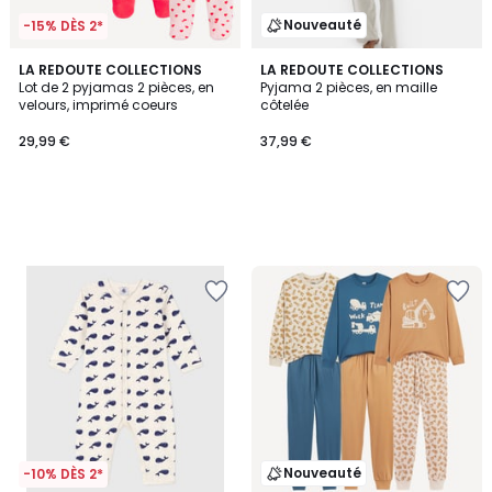
Nouveauté
-15% DÈS 2*
LA REDOUTE COLLECTIONS
LA REDOUTE COLLECTIONS
Lot de 2 pyjamas 2 pièces, en
Pyjama 2 pièces, en maille
velours, imprimé coeurs
côtelée
29,99 €
37,99 €
Nouveauté
-10% DÈS 2*