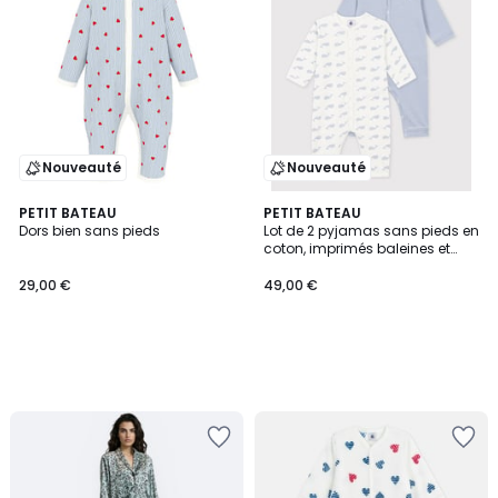
Nouveauté
Nouveauté
PETIT BATEAU
PETIT BATEAU
Dors bien sans pieds
Lot de 2 pyjamas sans pieds en
coton, imprimés baleines et
rayures
29,00 €
49,00 €