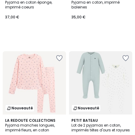
Pyjama en coton éponge,
Pyjama en coton, imprimé
imprimé coeurs
baleines
37,00 €
35,00 €
Nouveauté
Nouveauté
LA REDOUTE COLLECTIONS
PETIT BATEAU
Pyjama manches longues,
Lot de 2 pyjamas en coton,
imprimé fleurs, en coton
imprimés têtes d'ours et rayures