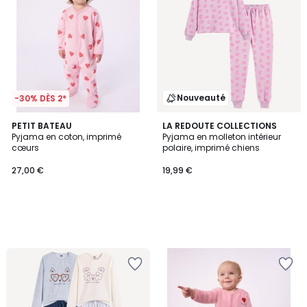
Nouveauté
-30% DÈS 2*
PETIT BATEAU
LA REDOUTE COLLECTIONS
Pyjama en coton, imprimé
Pyjama en molleton intérieur
cœurs
polaire, imprimé chiens
27,00 €
19,99 €