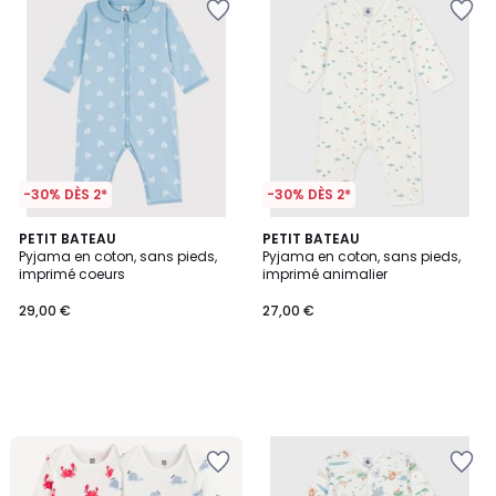
-30% DÈS 2*
-30% DÈS 2*
PETIT BATEAU
PETIT BATEAU
Pyjama en coton, sans pieds,
Pyjama en coton, sans pieds,
imprimé coeurs
imprimé animalier
29,00 €
27,00 €