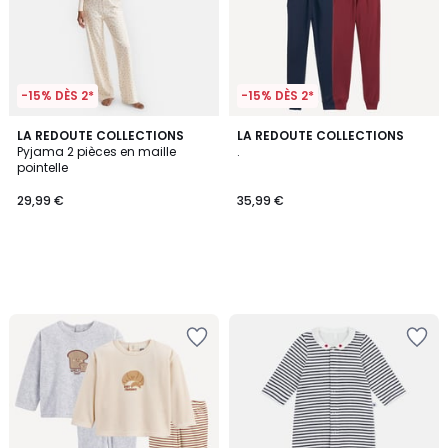
-15% DÈS 2*
-15% DÈS 2*
LA REDOUTE COLLECTIONS
LA REDOUTE COLLECTIONS
Pyjama 2 pièces en maille
.
pointelle
29,99 €
35,99 €