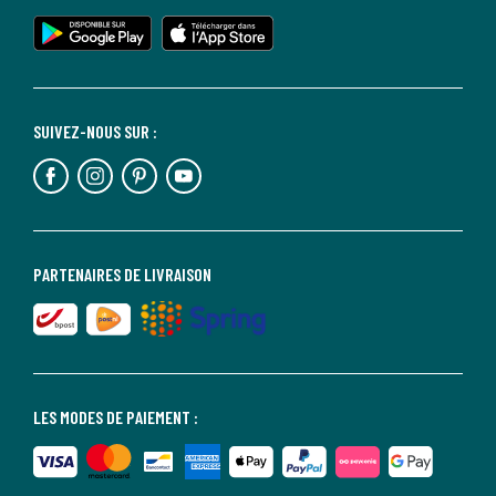
SUIVEZ-NOUS SUR :
PARTENAIRES DE LIVRAISON
LES MODES DE PAIEMENT :