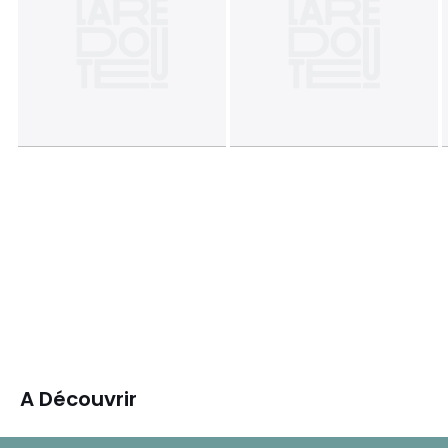
A Découvrir