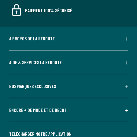
PAIEMENT 100% SÉCURISÉ
A PROPOS DE LA REDOUTE
AIDE & SERVICES LA REDOUTE
NOS MARQUES EXCLUSIVES
ENCORE + DE MODE ET DE DÉCO !
TÉLÉCHARGER NOTRE APPLICATION