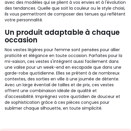
avec des modèles qui se plient à vos envies et à l'évolution
des tendances. Quelle que soit la couleur ou le style choisi,
ils vous permettront de composer des tenues qui reflètent
votre personnalité.
Un produit adaptable à chaque
occasion
Nos vestes légères pour femme sont pensées pour allier
praticité et élégance en toute occasion. Parfaites pour la
mi-saison, ces vestes s'intègrent aussi facilement dans
une valise pour un week-end en escapade que dans une
garde-robe quotidienne. Elles se prêtent à de nombreux
contextes, des sorties en ville à une journée de détente.
Avec un large éventail de tailles et de prix, ces vestes
offrent une combinaison idéale de qualité et
d'accessibilité. Imprégnez votre quotidien de douceur et
de sophistication grâce à ces pièces conçues pour
sublimer chaque silhouette, en toute simplicité.