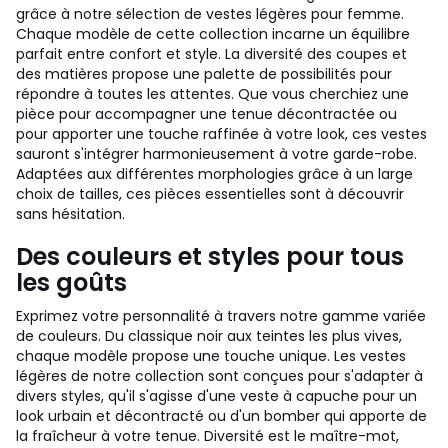
grâce à notre sélection de vestes légères pour femme.
Chaque modèle de cette collection incarne un équilibre
parfait entre confort et style. La diversité des coupes et
des matières propose une palette de possibilités pour
répondre à toutes les attentes. Que vous cherchiez une
pièce pour accompagner une tenue décontractée ou
pour apporter une touche raffinée à votre look, ces vestes
sauront s'intégrer harmonieusement à votre garde-robe.
Adaptées aux différentes morphologies grâce à un large
choix de tailles, ces pièces essentielles sont à découvrir
sans hésitation.
Des couleurs et styles pour tous
les goûts
Exprimez votre personnalité à travers notre gamme variée
de couleurs. Du classique noir aux teintes les plus vives,
chaque modèle propose une touche unique. Les vestes
légères de notre collection sont conçues pour s'adapter à
divers styles, qu'il s'agisse d'une veste à capuche pour un
look urbain et décontracté ou d'un bomber qui apporte de
la fraîcheur à votre tenue. Diversité est le maître-mot,