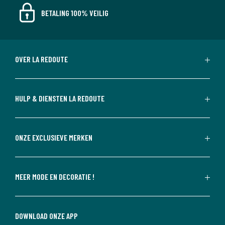
BETALING 100% VEILIG
OVER LA REDOUTE
HULP & DIENSTEN LA REDOUTE
ONZE EXCLUSIEVE MERKEN
MEER MODE EN DECORATIE !
DOWNLOAD ONZE APP