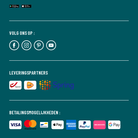
VOLG ONS OP :
LEVERINGSPARTNERS
BETALINGSMOGELIJKHEDEN :