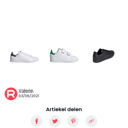
Valerie,
03/06/2021
Artiekel delen