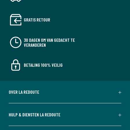
GRATIS RETOUR
30 DAGEN OM VAN GEDACHT TE
VERANDEREN
BETALING 100% VEILIG
OVER LA REDOUTE
HULP & DIENSTEN LA REDOUTE