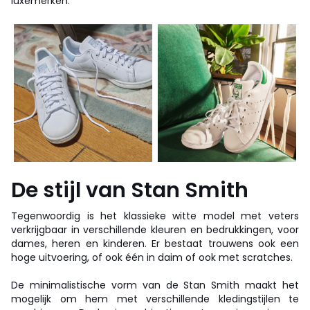
luxemerken.
De stijl van Stan Smith
Tegenwoordig is het klassieke witte model met veters
verkrijgbaar in verschillende kleuren en bedrukkingen, voor
dames, heren en kinderen. Er bestaat trouwens ook een
hoge uitvoering, of ook één in daim of ook met scratches.
De minimalistische vorm van de Stan Smith maakt het
mogelijk om hem met verschillende kledingstijlen te